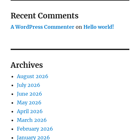
Recent Comments
A WordPress Commenter
on
Hello world!
Archives
August 2026
July 2026
June 2026
May 2026
April 2026
March 2026
February 2026
January 2026