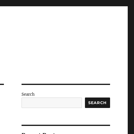
Search
SEARCH