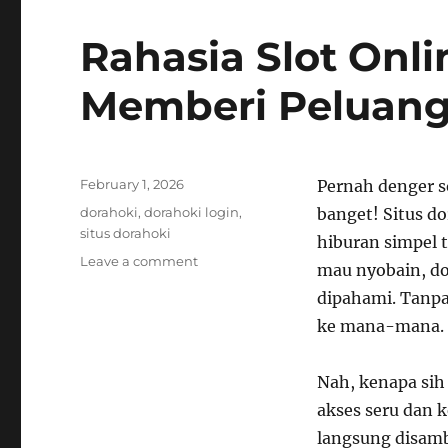
Rahasia Slot Onl
Memberi Peluan
Posted
February 1, 2026
Pernah denger s
on
Tags
dorahoki
,
dorahoki login
,
banget! Situs do
situs dorahoki
hiburan simpel 
on
Leave a comment
mau nyobain, do
Rahasia
dipahami. Tanpa 
Slot
Online
ke mana-mana.
yang
Konsisten
Nah, kenapa sih
Memberi
Peluang
akses seru dan 
Menang
langsung disamb