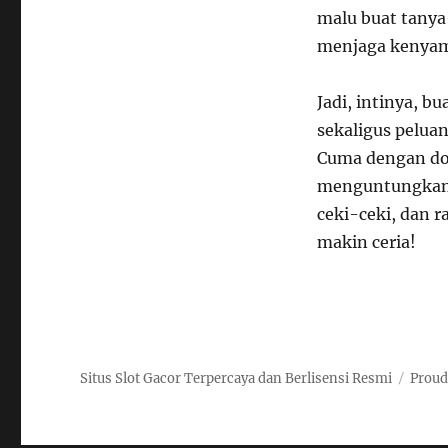
malu buat tanya
menjaga kenya
Jadi, intinya, bu
sekaligus pelua
Cuma dengan dor
menguntungkan l
ceki-ceki, dan 
makin ceria!
Situs Slot Gacor Terpercaya dan Berlisensi Resmi
Proud