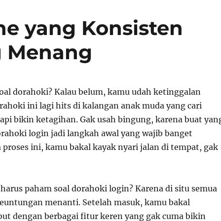
ine yang Konsisten
g Menang
oal dorahoki? Kalau belum, kamu udah ketinggalan
rahoki ini lagi hits di kalangan anak muda yang cari
tapi bikin ketagihan. Gak usah bingung, karena buat yan
rahoki login jadi langkah awal yang wajib banget
proses ini, kamu bakal kayak nyari jalan di tempat, gak
 harus paham soal dorahoki login? Karena di situ semua
keuntungan menanti. Setelah masuk, kamu bakal
ut dengan berbagai fitur keren yang gak cuma bikin