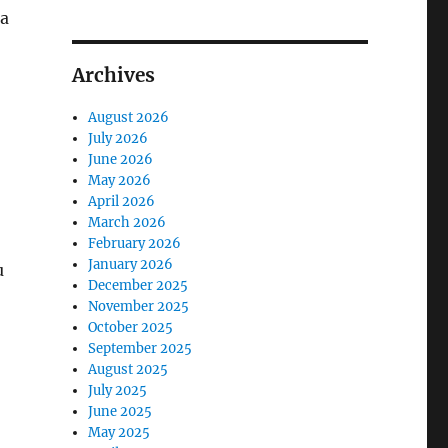
ga
Archives
August 2026
July 2026
June 2026
May 2026
April 2026
March 2026
February 2026
January 2026
u
December 2025
November 2025
October 2025
September 2025
August 2025
July 2025
June 2025
May 2025