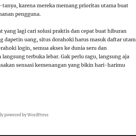
-tanya, karena mereka memang prioritas utama buat
manan pengguna.
at yang lagi cari solusi praktis dan cepat buat hiburan
ng dapetin uang, situs dorahoki harus masuk daftar utam
ahoki login, semua akses ke dunia seru dan
angsung terbuka lebar. Gak perlu ragu, langsung aja
rasakan sensasi kemenangan yang bikin hari-harimu
ly powered by WordPress