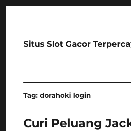
Situs Slot Gacor Terperc
Tag:
dorahoki login
Curi Peluang Jack