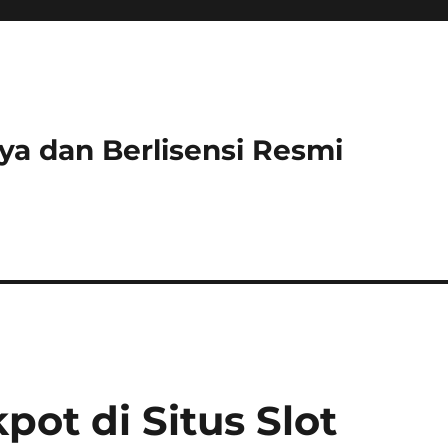
aya dan Berlisensi Resmi
pot di Situs Slot