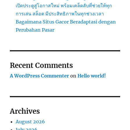
เปิดประตูสู่โอกาสใหม่ พร้อมเคล็ดลับที่ช่วยให้ทุก
การเล่น สล็อต มีประสิทธิภาพในทุกช่วงเวลา
Bagaimana Situs Gacor Beradaptasi dengan
Perubahan Pasar
Recent Comments
A WordPress Commenter
on
Hello world!
Archives
August 2026
July 2026