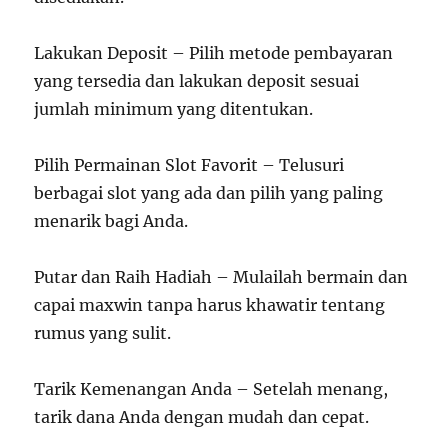
Lakukan Deposit – Pilih metode pembayaran
yang tersedia dan lakukan deposit sesuai
jumlah minimum yang ditentukan.
Pilih Permainan Slot Favorit – Telusuri
berbagai slot yang ada dan pilih yang paling
menarik bagi Anda.
Putar dan Raih Hadiah – Mulailah bermain dan
capai maxwin tanpa harus khawatir tentang
rumus yang sulit.
Tarik Kemenangan Anda – Setelah menang,
tarik dana Anda dengan mudah dan cepat.