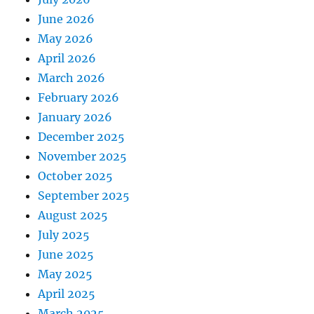
June 2026
May 2026
April 2026
March 2026
February 2026
January 2026
December 2025
November 2025
October 2025
September 2025
August 2025
July 2025
June 2025
May 2025
April 2025
March 2025