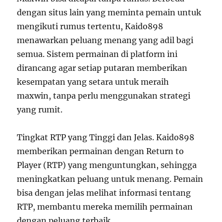
dengan situs lain yang meminta pemain untuk
mengikuti rumus tertentu, Kaido898
menawarkan peluang menang yang adil bagi
semua. Sistem permainan di platform ini
dirancang agar setiap putaran memberikan
kesempatan yang setara untuk meraih
maxwin, tanpa perlu menggunakan strategi
yang rumit.
Tingkat RTP yang Tinggi dan Jelas. Kaido898
memberikan permainan dengan Return to
Player (RTP) yang menguntungkan, sehingga
meningkatkan peluang untuk menang. Pemain
bisa dengan jelas melihat informasi tentang
RTP, membantu mereka memilih permainan
dengan peluang terbaik.