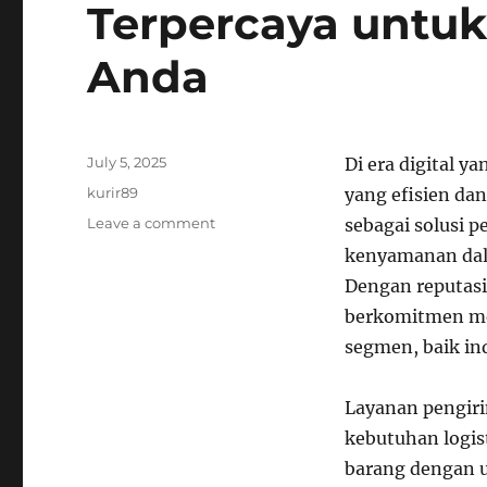
Terpercaya untuk
Anda
Posted
July 5, 2025
Di era digital y
on
Tags
kurir89
yang efisien da
on
Leave a comment
sebagai solusi 
Kurir89:
kenyamanan dala
Solusi
Dengan reputasi 
Pengiriman
Cepat
berkomitmen mem
dan
segmen, baik in
Terpercaya
untuk
Kebutuhan
Layanan pengir
Logistik
kebutuhan logis
Anda
barang dengan u