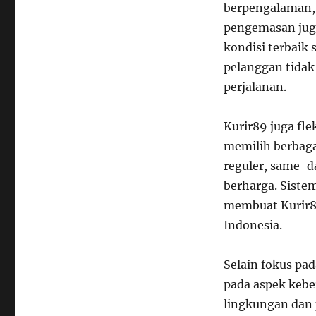
berpengalaman,
pengemasan juga
kondisi terbaik
pelanggan tidak
perjalanan.
Kurir89 juga fl
memilih berbaga
reguler, same-d
berharga. Siste
membuat Kurir89
Indonesia.
Selain fokus pa
pada aspek kebe
lingkungan dan 