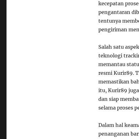
kecepatan pros
pengantaran dib
tentunya membe
pengiriman men
Salah satu aspe
teknologi track
memantau status 
resmi Kurir89. 
memastikan bahw
itu, Kurir89 ju
dan siap memba
selama proses p
Dalam hal keama
penanganan bara