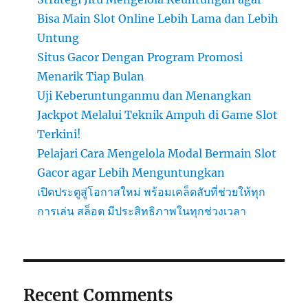
Bisa Main Slot Online Lebih Lama dan Lebih
Untung
Situs Gacor Dengan Program Promosi
Menarik Tiap Bulan
Uji Keberuntunganmu dan Menangkan
Jackpot Melalui Teknik Ampuh di Game Slot
Terkini!
Pelajari Cara Mengelola Modal Bermain Slot
Gacor agar Lebih Menguntungkan
เปิดประตูสู่โอกาสใหม่ พร้อมเคล็ดลับที่ช่วยให้ทุก
การเล่น สล็อต มีประสิทธิภาพในทุกช่วงเวลา
Recent Comments