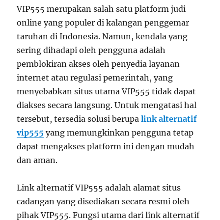
VIP555 merupakan salah satu platform judi
online yang populer di kalangan penggemar
taruhan di Indonesia. Namun, kendala yang
sering dihadapi oleh pengguna adalah
pemblokiran akses oleh penyedia layanan
internet atau regulasi pemerintah, yang
menyebabkan situs utama VIP555 tidak dapat
diakses secara langsung. Untuk mengatasi hal
tersebut, tersedia solusi berupa
link alternatif
vip555
yang memungkinkan pengguna tetap
dapat mengakses platform ini dengan mudah
dan aman.
Link alternatif VIP555 adalah alamat situs
cadangan yang disediakan secara resmi oleh
pihak VIP555. Fungsi utama dari link alternatif