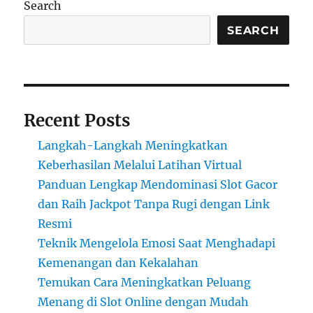
Search
Cepat
dan
SEARCH
Aman
untuk
Peng
Togel
Onlin
Recent Posts
Langkah-Langkah Meningkatkan
Keberhasilan Melalui Latihan Virtual
Panduan Lengkap Mendominasi Slot Gacor
dan Raih Jackpot Tanpa Rugi dengan Link
Resmi
Teknik Mengelola Emosi Saat Menghadapi
Kemenangan dan Kekalahan
Temukan Cara Meningkatkan Peluang
Menang di Slot Online dengan Mudah