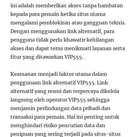
ini adalah memberikan akses tanpa hambatan
kepada para pemain ketika situs utama
mengalami pemblokiran atau gangguan teknis.
Dengan menggunakan link alternatif, para
pengguna tidak perlu khawatir kehilangan
akses dan dapat terus menikmati layanan serta
fitur yang ditawarkan VIP555.
Keamanan menjadi faktor utama dalam
penggunaan link alternatif VIP555. Link
alternatif yang resmi dan terpercaya dikelola
langsung oleh operator VIP555 sehingga
menjamin perlindungan data pribadi dan
transaksi para pemain. Hal ini penting untuk
menghindari risiko pencurian data dan
penipuan yang sering terjadi pada situs-situs