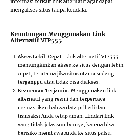
informasi terkait link alternatif agar dapat
mengakses situs tanpa kendala.
Keuntungan Menggunakan Link
Alternatif VIP555
Akses Lebih Cepat
: Link alternatif VIP555
memungkinkan akses ke situs dengan lebih
cepat, terutama jika situs utama sedang
terganggu atau tidak bisa diakses.
Keamanan Terjamin
: Menggunakan link
alternatif yang resmi dan terpercaya
memastikan bahwa data pribadi dan
transaksi Anda tetap aman. Hindari link
yang tidak jelas sumbernya, karena bisa
berisiko membawa Anda ke situs palsu.