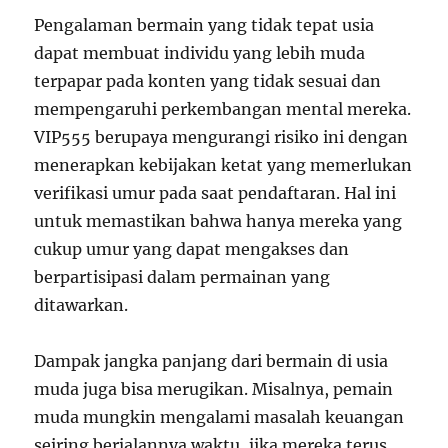
Pengalaman bermain yang tidak tepat usia
dapat membuat individu yang lebih muda
terpapar pada konten yang tidak sesuai dan
mempengaruhi perkembangan mental mereka.
VIP555 berupaya mengurangi risiko ini dengan
menerapkan kebijakan ketat yang memerlukan
verifikasi umur pada saat pendaftaran. Hal ini
untuk memastikan bahwa hanya mereka yang
cukup umur yang dapat mengakses dan
berpartisipasi dalam permainan yang
ditawarkan.
Dampak jangka panjang dari bermain di usia
muda juga bisa merugikan. Misalnya, pemain
muda mungkin mengalami masalah keuangan
seiring berjalannya waktu, jika mereka terus