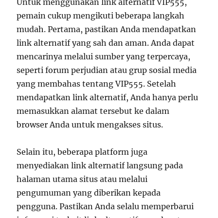
Untuk menggunakan link alternatif VIP555,
pemain cukup mengikuti beberapa langkah
mudah. Pertama, pastikan Anda mendapatkan
link alternatif yang sah dan aman. Anda dapat
mencarinya melalui sumber yang terpercaya,
seperti forum perjudian atau grup sosial media
yang membahas tentang VIP555. Setelah
mendapatkan link alternatif, Anda hanya perlu
memasukkan alamat tersebut ke dalam
browser Anda untuk mengakses situs.
Selain itu, beberapa platform juga
menyediakan link alternatif langsung pada
halaman utama situs atau melalui
pengumuman yang diberikan kepada
pengguna. Pastikan Anda selalu memperbarui