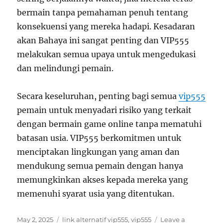
bermain tanpa pemahaman penuh tentang
konsekuensi yang mereka hadapi. Kesadaran
akan Bahaya ini sangat penting dan VIP555
melakukan semua upaya untuk mengedukasi
dan melindungi pemain.
Secara keseluruhan, penting bagi semua
vip555
pemain untuk menyadari risiko yang terkait
dengan bermain game online tanpa mematuhi
batasan usia. VIP555 berkomitmen untuk
menciptakan lingkungan yang aman dan
mendukung semua pemain dengan hanya
memungkinkan akses kepada mereka yang
memenuhi syarat usia yang ditentukan.
Posted
Tags
May 2, 2025
link alternatif vip555
,
vip555
Leave a