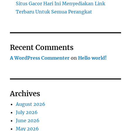
Situs Gacor Hari Ini Menyediakan Link
Terbaru Untuk Semua Perangkat
Recent Comments
A WordPress Commenter
on
Hello world!
Archives
August 2026
July 2026
June 2026
May 2026