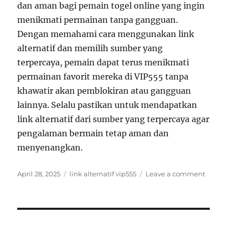
dan aman bagi pemain togel online yang ingin
menikmati permainan tanpa gangguan.
Dengan memahami cara menggunakan link
alternatif dan memilih sumber yang
terpercaya, pemain dapat terus menikmati
permainan favorit mereka di VIP555 tanpa
khawatir akan pemblokiran atau gangguan
lainnya. Selalu pastikan untuk mendapatkan
link alternatif dari sumber yang terpercaya agar
pengalaman bermain tetap aman dan
menyenangkan.
Posted
Tags
on
April 28, 2025
link alternatif vip555
Leave a comment
on
Link
Alterna
VIP555
Solusi
Akses