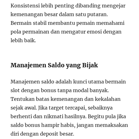
Konsistensi lebih penting dibanding mengejar
kemenangan besar dalam satu putaran.
Bermain stabil membantu pemain memahami
pola permainan dan mengatur emosi dengan
lebih baik.
Manajemen Saldo yang Bijak
Manajemen saldo adalah kunci utama bermain
slot dengan bonus tanpa modal banyak.
Tentukan batas kemenangan dan kekalahan
sejak awal. Jika target tercapai, sebaiknya
berhenti dan nikmati hasilnya. Begitu pula jika
saldo bonus hampir habis, jangan memaksakan
diri dengan deposit besar.