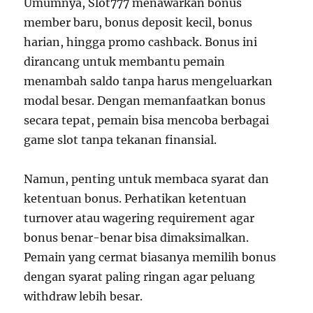
Umumnya, Slot777 menawarkan bonus
member baru, bonus deposit kecil, bonus
harian, hingga promo cashback. Bonus ini
dirancang untuk membantu pemain
menambah saldo tanpa harus mengeluarkan
modal besar. Dengan memanfaatkan bonus
secara tepat, pemain bisa mencoba berbagai
game slot tanpa tekanan finansial.
Namun, penting untuk membaca syarat dan
ketentuan bonus. Perhatikan ketentuan
turnover atau wagering requirement agar
bonus benar-benar bisa dimaksimalkan.
Pemain yang cermat biasanya memilih bonus
dengan syarat paling ringan agar peluang
withdraw lebih besar.