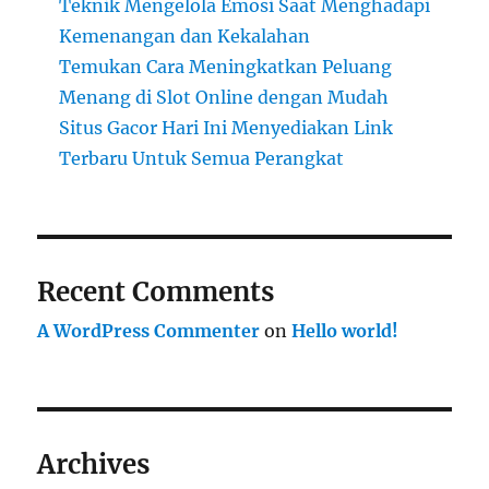
Teknik Mengelola Emosi Saat Menghadapi
Kemenangan dan Kekalahan
Temukan Cara Meningkatkan Peluang
Menang di Slot Online dengan Mudah
Situs Gacor Hari Ini Menyediakan Link
Terbaru Untuk Semua Perangkat
Recent Comments
A WordPress Commenter
on
Hello world!
Archives