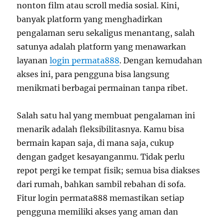
nonton film atau scroll media sosial. Kini,
banyak platform yang menghadirkan
pengalaman seru sekaligus menantang, salah
satunya adalah platform yang menawarkan
layanan
login permata888
. Dengan kemudahan
akses ini, para pengguna bisa langsung
menikmati berbagai permainan tanpa ribet.
Salah satu hal yang membuat pengalaman ini
menarik adalah fleksibilitasnya. Kamu bisa
bermain kapan saja, di mana saja, cukup
dengan gadget kesayanganmu. Tidak perlu
repot pergi ke tempat fisik; semua bisa diakses
dari rumah, bahkan sambil rebahan di sofa.
Fitur login permata888 memastikan setiap
pengguna memiliki akses yang aman dan