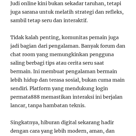
Judi online kini bukan sekadar taruhan, tetapi
juga sarana untuk melatih strategi dan refleks,
sambil tetap seru dan interaktif.
Tidak kalah penting, komunitas pemain juga
jadi bagian dari pengalaman. Banyak forum dan
chat room yang memungkinkan pengguna
saling berbagi tips atau cerita seru saat
bermain. Ini membuat pengalaman bermain
lebih hidup dan terasa sosial, bukan cuma main
sendiri. Platform yang mendukung login
permata888 memastikan interaksi ini berjalan
lancar, tanpa hambatan teknis.
Singkatnya, hiburan digital sekarang hadir
dengan cara yang lebih modern, aman, dan