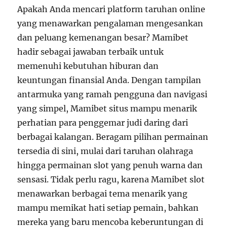
Apakah Anda mencari platform taruhan online
yang menawarkan pengalaman mengesankan
dan peluang kemenangan besar? Mamibet
hadir sebagai jawaban terbaik untuk
memenuhi kebutuhan hiburan dan
keuntungan finansial Anda. Dengan tampilan
antarmuka yang ramah pengguna dan navigasi
yang simpel, Mamibet situs mampu menarik
perhatian para penggemar judi daring dari
berbagai kalangan. Beragam pilihan permainan
tersedia di sini, mulai dari taruhan olahraga
hingga permainan slot yang penuh warna dan
sensasi. Tidak perlu ragu, karena Mamibet slot
menawarkan berbagai tema menarik yang
mampu memikat hati setiap pemain, bahkan
mereka yang baru mencoba keberuntungan di