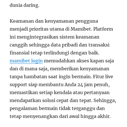
dunia daring.
Keamanan dan kenyamanan pengguna
menjadi prioritas utama di Mamibet. Platform
ini mengintegrasikan sistem keamanan
canggih sehingga data pribadi dan transaksi
finansial tetap terlindungi dengan baik.
mamibet login
memudahkan akses kapan saja
dan di mana saja, memberikan kenyamanan
tanpa hambatan saat ingin bermain. Fitur live
support siap membantu Anda 24 jam penuh,
memastikan setiap kendala atau pertanyaan
mendapatkan solusi cepat dan tepat. Sehingga,
pengalaman bermain tidak terganggu dan
tetap menyenangkan dari awal hingga akhir.