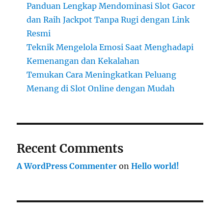
Panduan Lengkap Mendominasi Slot Gacor
dan Raih Jackpot Tanpa Rugi dengan Link
Resmi
Teknik Mengelola Emosi Saat Menghadapi
Kemenangan dan Kekalahan
Temukan Cara Meningkatkan Peluang
Menang di Slot Online dengan Mudah
Recent Comments
A WordPress Commenter
on
Hello world!