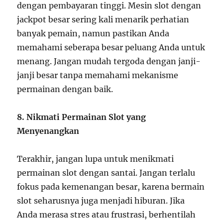
dengan pembayaran tinggi. Mesin slot dengan
jackpot besar sering kali menarik perhatian
banyak pemain, namun pastikan Anda
memahami seberapa besar peluang Anda untuk
menang. Jangan mudah tergoda dengan janji-
janji besar tanpa memahami mekanisme
permainan dengan baik.
8. Nikmati Permainan Slot yang
Menyenangkan
Terakhir, jangan lupa untuk menikmati
permainan slot dengan santai. Jangan terlalu
fokus pada kemenangan besar, karena bermain
slot seharusnya juga menjadi hiburan. Jika
Anda merasa stres atau frustrasi, berhentilah