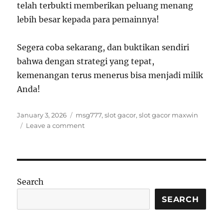
telah terbukti memberikan peluang menang
lebih besar kepada para pemainnya!
Segera coba sekarang, dan buktikan sendiri
bahwa dengan strategi yang tepat,
kemenangan terus menerus bisa menjadi milik
Anda!
Posted
Tags
January 3, 2026
msg777
,
slot gacor
,
slot gacor maxwin
on
on
Leave a comment
Cara
Main
Slot
yang
Bikin
Search
Kamu
Menang
SEARCH
Terus,
Coba