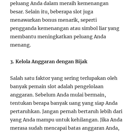
peluang Anda dalam meraih kemenangan
besar. Selain itu, beberapa slot juga
menawarkan bonus menarik, seperti
pengganda kemenangan atau simbol liar yang
membantu meningkatkan peluang Anda
menang.
3. Kelola Anggaran dengan Bijak
Salah satu faktor yang sering terlupakan oleh
banyak pemain slot adalah pengelolaan
anggaran. Sebelum Anda mulai bermain,
tentukan berapa banyak uang yang siap Anda
pertaruhkan. Jangan pernah bertaruh lebih dari
yang Anda mampu untuk kehilangan. Jika Anda
merasa sudah mencapai batas anggaran Anda,