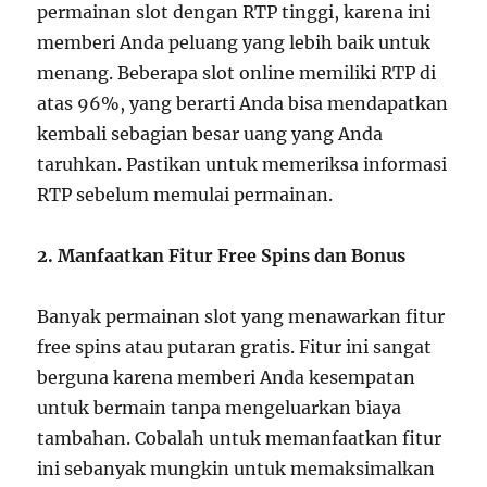
permainan slot dengan RTP tinggi, karena ini
memberi Anda peluang yang lebih baik untuk
menang. Beberapa slot online memiliki RTP di
atas 96%, yang berarti Anda bisa mendapatkan
kembali sebagian besar uang yang Anda
taruhkan. Pastikan untuk memeriksa informasi
RTP sebelum memulai permainan.
2. Manfaatkan Fitur Free Spins dan Bonus
Banyak permainan slot yang menawarkan fitur
free spins atau putaran gratis. Fitur ini sangat
berguna karena memberi Anda kesempatan
untuk bermain tanpa mengeluarkan biaya
tambahan. Cobalah untuk memanfaatkan fitur
ini sebanyak mungkin untuk memaksimalkan