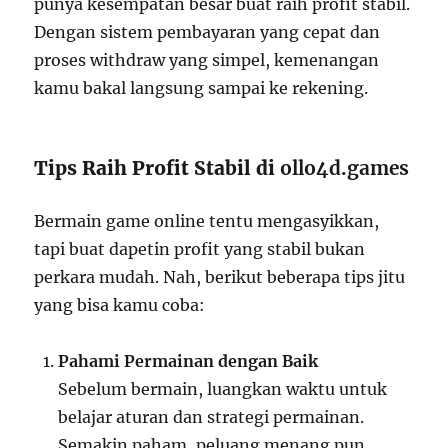
punya kesempatan besar buat raih profit stabil.
Dengan sistem pembayaran yang cepat dan
proses withdraw yang simpel, kemenangan
kamu bakal langsung sampai ke rekening.
Tips Raih Profit Stabil di
ollo4d.games
Bermain game online tentu mengasyikkan,
tapi buat dapetin profit yang stabil bukan
perkara mudah. Nah, berikut beberapa tips jitu
yang bisa kamu coba:
Pahami Permainan dengan Baik
Sebelum bermain, luangkan waktu untuk
belajar aturan dan strategi permainan.
Semakin paham, peluang menang pun