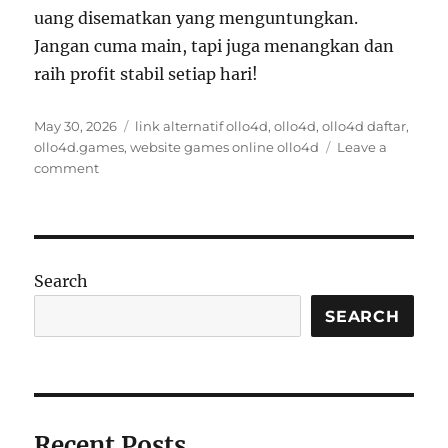
uang disematkan yang menguntungkan.
Jangan cuma main, tapi juga menangkan dan
raih profit stabil setiap hari!
Posted
Tags
May 30, 2026
link alternatif ollo4d
,
ollo4d
,
ollo4d daftar
,
on
ollo4d.games
,
website games online ollo4d
Leave a
on
comment
Website
Game
Online
dengan
Pelayanan
Search
Terbaik
yang
SEARCH
Membantu
Pemain
Raih
Profit
Stabil
Recent Posts