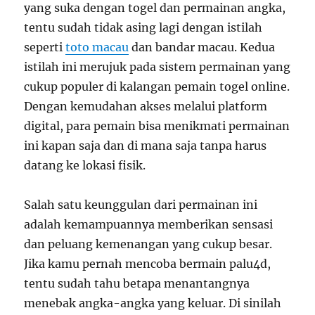
yang suka dengan togel dan permainan angka,
tentu sudah tidak asing lagi dengan istilah
seperti
toto macau
dan bandar macau. Kedua
istilah ini merujuk pada sistem permainan yang
cukup populer di kalangan pemain togel online.
Dengan kemudahan akses melalui platform
digital, para pemain bisa menikmati permainan
ini kapan saja dan di mana saja tanpa harus
datang ke lokasi fisik.
Salah satu keunggulan dari permainan ini
adalah kemampuannya memberikan sensasi
dan peluang kemenangan yang cukup besar.
Jika kamu pernah mencoba bermain palu4d,
tentu sudah tahu betapa menantangnya
menebak angka-angka yang keluar. Di sinilah