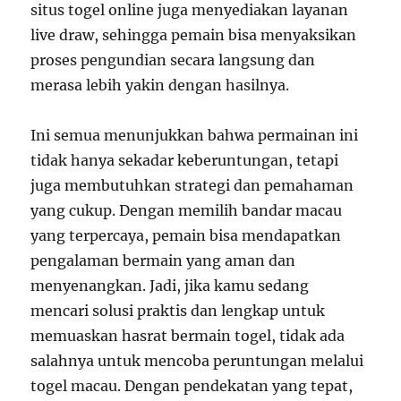
situs togel online juga menyediakan layanan
live draw, sehingga pemain bisa menyaksikan
proses pengundian secara langsung dan
merasa lebih yakin dengan hasilnya.
Ini semua menunjukkan bahwa permainan ini
tidak hanya sekadar keberuntungan, tetapi
juga membutuhkan strategi dan pemahaman
yang cukup. Dengan memilih bandar macau
yang terpercaya, pemain bisa mendapatkan
pengalaman bermain yang aman dan
menyenangkan. Jadi, jika kamu sedang
mencari solusi praktis dan lengkap untuk
memuaskan hasrat bermain togel, tidak ada
salahnya untuk mencoba peruntungan melalui
togel macau. Dengan pendekatan yang tepat,