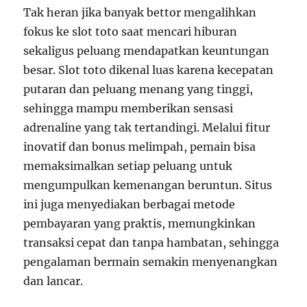
Tak heran jika banyak bettor mengalihkan
fokus ke slot toto saat mencari hiburan
sekaligus peluang mendapatkan keuntungan
besar. Slot toto dikenal luas karena kecepatan
putaran dan peluang menang yang tinggi,
sehingga mampu memberikan sensasi
adrenaline yang tak tertandingi. Melalui fitur
inovatif dan bonus melimpah, pemain bisa
memaksimalkan setiap peluang untuk
mengumpulkan kemenangan beruntun. Situs
ini juga menyediakan berbagai metode
pembayaran yang praktis, memungkinkan
transaksi cepat dan tanpa hambatan, sehingga
pengalaman bermain semakin menyenangkan
dan lancar.