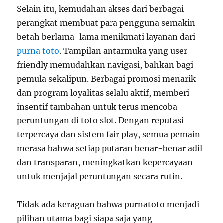
Selain itu, kemudahan akses dari berbagai
perangkat membuat para pengguna semakin
betah berlama-lama menikmati layanan dari
purna toto
. Tampilan antarmuka yang user-
friendly memudahkan navigasi, bahkan bagi
pemula sekalipun. Berbagai promosi menarik
dan program loyalitas selalu aktif, memberi
insentif tambahan untuk terus mencoba
peruntungan di toto slot. Dengan reputasi
terpercaya dan sistem fair play, semua pemain
merasa bahwa setiap putaran benar-benar adil
dan transparan, meningkatkan kepercayaan
untuk menjajal peruntungan secara rutin.
Tidak ada keraguan bahwa purnatoto menjadi
pilihan utama bagi siapa saja yang