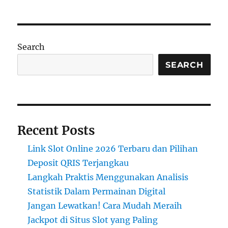
Slot
Paling
Dicari
karena
Search
Memiliki
Sistem
SEARCH
Jackpot
yang
Lebih
Stabil
dan
Recent Posts
Menguntungkan
Link Slot Online 2026 Terbaru dan Pilihan
Deposit QRIS Terjangkau
Langkah Praktis Menggunakan Analisis
Statistik Dalam Permainan Digital
Jangan Lewatkan! Cara Mudah Meraih
Jackpot di Situs Slot yang Paling