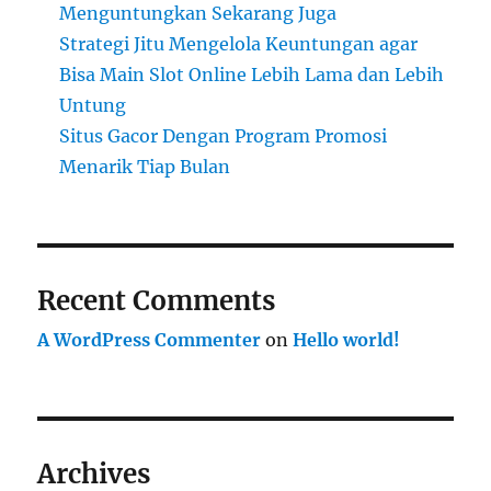
Menguntungkan Sekarang Juga
Strategi Jitu Mengelola Keuntungan agar
Bisa Main Slot Online Lebih Lama dan Lebih
Untung
Situs Gacor Dengan Program Promosi
Menarik Tiap Bulan
Recent Comments
A WordPress Commenter
on
Hello world!
Archives