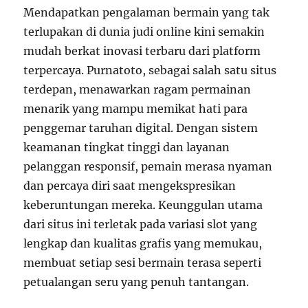
Mendapatkan pengalaman bermain yang tak
terlupakan di dunia judi online kini semakin
mudah berkat inovasi terbaru dari platform
terpercaya. Purnatoto, sebagai salah satu situs
terdepan, menawarkan ragam permainan
menarik yang mampu memikat hati para
penggemar taruhan digital. Dengan sistem
keamanan tingkat tinggi dan layanan
pelanggan responsif, pemain merasa nyaman
dan percaya diri saat mengekspresikan
keberuntungan mereka. Keunggulan utama
dari situs ini terletak pada variasi slot yang
lengkap dan kualitas grafis yang memukau,
membuat setiap sesi bermain terasa seperti
petualangan seru yang penuh tantangan.