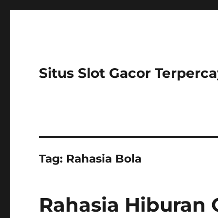
Situs Slot Gacor Terperc
Tag:
Rahasia Bola
Rahasia Hiburan 