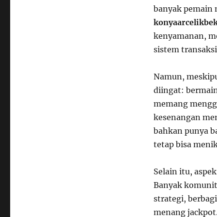
banyak pemain m
konyaarcelikbe
kenyamanan, me
sistem transaks
Namun, meskipun
diingat: bermai
memang menggoda
kesenangan menj
bahkan punya ba
tetap bisa meni
Selain itu, aspe
Banyak komunita
strategi, berba
menang jackpot.