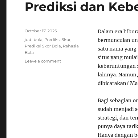
Prediksi dan Ke
Posted
October 17, 2025
Dalam era hibur
on
Tags
judi bola
,
Prediksi Skor
,
bermunculan un
Prediksi Skor Bola
,
Rahasia
satu nama yang 
Bola
situs yang mula
on
Leave a comment
keberuntungan 
Rahasia
Hiburan
lainnya. Namun,
Online:
dibicarakan? Mar
Antara
Prediksi
dan
Bagi sebagian o
Keberuntungan
sudah menjadi 
strategi, dan t
punya daya tari
Hanya dengan be