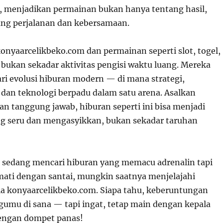
, menjadikan permainan bukan hanya tentang hasil,
tang perjalanan dan kebersamaan.
konyaarcelikbeko.com dan permainan seperti slot, togel,
e bukan sekadar aktivitas pengisi waktu luang. Mereka
ari evolusi hiburan modern — di mana strategi,
dan teknologi berpadu dalam satu arena. Asalkan
n tanggung jawab, hiburan seperti ini bisa menjadi
g seru dan mengasyikkan, bukan sekadar taruhan
u sedang mencari hiburan yang memacu adrenalin tapi
kmati dengan santai, mungkin saatnya menjelajahi
ia konyaarcelikbeko.com. Siapa tahu, keberuntungan
mu di sana — tapi ingat, tetap main dengan kepala
dengan dompet panas!