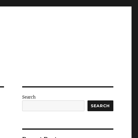
Search
SEARCH