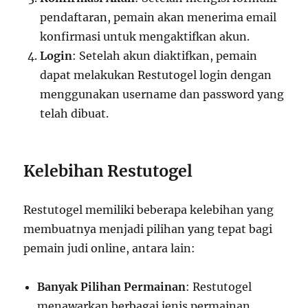
pendaftaran, pemain akan menerima email
konfirmasi untuk mengaktifkan akun.
Login
: Setelah akun diaktifkan, pemain
dapat melakukan Restutogel login dengan
menggunakan username dan password yang
telah dibuat.
Kelebihan Restutogel
Restutogel memiliki beberapa kelebihan yang
membuatnya menjadi pilihan yang tepat bagi
pemain judi online, antara lain:
Banyak Pilihan Permainan
: Restutogel
menawarkan berbagai jenis permainan,