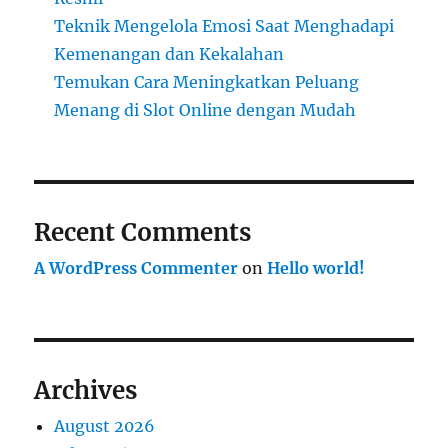
Teknik Mengelola Emosi Saat Menghadapi
Kemenangan dan Kekalahan
Temukan Cara Meningkatkan Peluang
Menang di Slot Online dengan Mudah
Recent Comments
A WordPress Commenter
on
Hello world!
Archives
August 2026