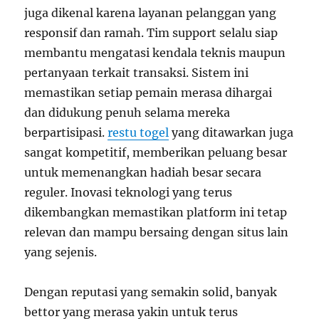
juga dikenal karena layanan pelanggan yang
responsif dan ramah. Tim support selalu siap
membantu mengatasi kendala teknis maupun
pertanyaan terkait transaksi. Sistem ini
memastikan setiap pemain merasa dihargai
dan didukung penuh selama mereka
berpartisipasi.
restu togel
yang ditawarkan juga
sangat kompetitif, memberikan peluang besar
untuk memenangkan hadiah besar secara
reguler. Inovasi teknologi yang terus
dikembangkan memastikan platform ini tetap
relevan dan mampu bersaing dengan situs lain
yang sejenis.
Dengan reputasi yang semakin solid, banyak
bettor yang merasa yakin untuk terus