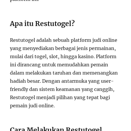
Apa itu Restutogel?
Restutogel adalah sebuah platform judi online
yang menyediakan berbagai jenis permainan,
mulai dari togel, slot, hingga kasino. Platform
ini dirancang untuk memudahkan pemain
dalam melakukan taruhan dan memenangkan
hadiah besar. Dengan antarmuka yang user-
friendly dan sistem keamanan yang canggih,
Restutogel menjadi pilihan yang tepat bagi
pemain judi online.
Cara Melakukan Restutogel