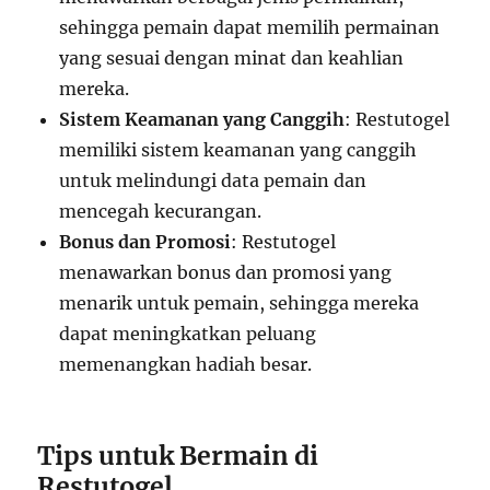
sehingga pemain dapat memilih permainan
yang sesuai dengan minat dan keahlian
mereka.
Sistem Keamanan yang Canggih
: Restutogel
memiliki sistem keamanan yang canggih
untuk melindungi data pemain dan
mencegah kecurangan.
Bonus dan Promosi
: Restutogel
menawarkan bonus dan promosi yang
menarik untuk pemain, sehingga mereka
dapat meningkatkan peluang
memenangkan hadiah besar.
Tips untuk Bermain di
Restutogel