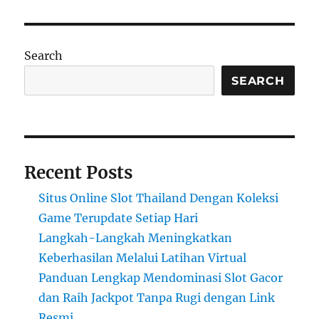
Login:
Cara
Mudah
Mengakse
Search
Permaina
Judi
SEARCH
Online
Recent Posts
Situs Online Slot Thailand Dengan Koleksi
Game Terupdate Setiap Hari
Langkah-Langkah Meningkatkan
Keberhasilan Melalui Latihan Virtual
Panduan Lengkap Mendominasi Slot Gacor
dan Raih Jackpot Tanpa Rugi dengan Link
Resmi