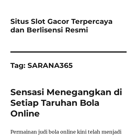
Situs Slot Gacor Terpercaya
dan Berlisensi Resmi
Tag:
SARANA365
Sensasi Menegangkan di
Setiap Taruhan Bola
Online
Permainan judi bola online kini telah menjadi