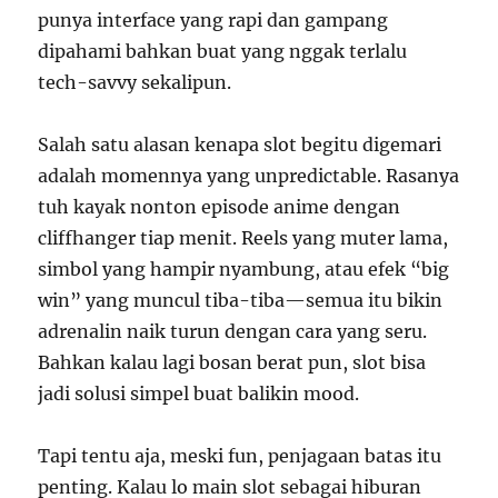
punya interface yang rapi dan gampang
dipahami bahkan buat yang nggak terlalu
tech-savvy sekalipun.
Salah satu alasan kenapa slot begitu digemari
adalah momennya yang unpredictable. Rasanya
tuh kayak nonton episode anime dengan
cliffhanger tiap menit. Reels yang muter lama,
simbol yang hampir nyambung, atau efek “big
win” yang muncul tiba-tiba—semua itu bikin
adrenalin naik turun dengan cara yang seru.
Bahkan kalau lagi bosan berat pun, slot bisa
jadi solusi simpel buat balikin mood.
Tapi tentu aja, meski fun, penjagaan batas itu
penting. Kalau lo main slot sebagai hiburan