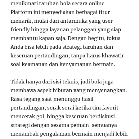
menikmati taruhan bola secara online.
Platform ini menyediakan berbagai fitur
menarik, mulai dari antarmuka yang user-
friendly hingga layanan pelanggan yang siap
membantu kapan saja. Dengan begitu, fokus
Anda bisa lebih pada strategi taruhan dan
keseruan pertandingan, tanpa harus khawatir
soal keamanan dan kenyamanan bermain.
Tidak hanya dari sisi teknis, judi bola juga
membawa aspek hiburan yang menyenangkan.
Rasa tegang saat menunggu hasil
pertandingan, sorak sorai ketika tim favorit
mencetak gol, hingga keseruan berdiskusi
strategi dengan sesama pemain, semuanya
menambah pengalaman bermain menjadi lebih