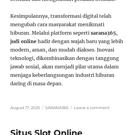
Kesimpulannya, transformasi digital telah
mengubah cara masyarakat menikmati
hiburan. Melalui platform seperti
sarana365
,
judi online
hadir dengan wajah baru yang lebih
modern, aman, dan mudah diakses. Inovasi
teknologi, dikombinasikan dengan tanggung
jawab sosial, akan menjadi pilar utama dalam
menjaga keberlangsungan industri hiburan
daring di masa depan.
Posted
Tags
on
August 17, 2025
SARANA365
Leave a comment
on
Transformasi
Digital
dalam
Situs Slot Online
Dunia