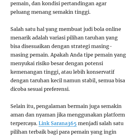
pemain, dan kondisi pertandingan agar
peluang menang semakin tinggi.
Salah satu hal yang membuat judi bola online
menarik adalah variasi pilihan taruhan yang
bisa disesuaikan dengan strategi masing-
masing pemain. Apakah Anda tipe pemain yang
menyukai risiko besar dengan potensi
kemenangan tinggi, atau lebih konservatif
dengan taruhan kecil namun stabil, semua bisa
dicoba sesuai preferensi.
Selain itu, pengalaman bermain juga semakin
aman dan nyaman jika menggunakan platform
terpercaya.
Link Sarana365
menjadi salah satu
pilihan terbaik bagi para pemain yang ingin