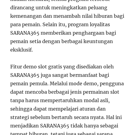
dirancang untuk meningkatkan peluang
kemenangan dan menambah nilai hiburan bagi
para pemain. Selain itu, program loyalitas
SARANA365 memberikan penghargaan bagi
pemain setia dengan berbagai keuntungan
eksklusif.
Fitur demo slot gratis yang disediakan oleh
SARANA365 juga sangat bermanfaat bagi
pemain pemula. Melalui mode demo, pengguna
dapat mencoba berbagai jenis permainan slot
tanpa harus mempertaruhkan modal asli,
sehingga dapat mempelajari aturan dan
strategi sebelum bertaruh secara nyata. Hal ini
menjadikan SARANA365 tidak hanya sebagai
tempat hiburan, tetapi juga sebagai sarana