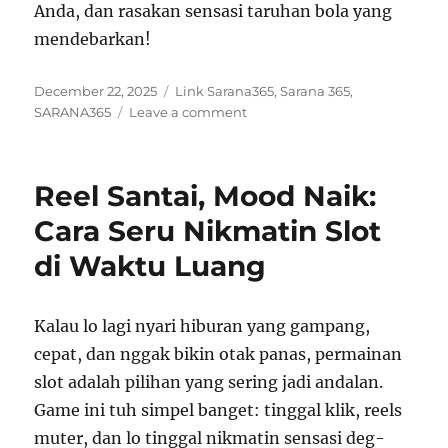
Anda, dan rasakan sensasi taruhan bola yang
mendebarkan!
Posted
Tags
December 22, 2025
Link Sarana365
,
Sarana 365
,
on
on
SARANA365
Leave a comment
Sensasi
Menegangkan
di
Reel Santai, Mood Naik:
Setiap
Taruhan
Cara Seru Nikmatin Slot
Bola
di Waktu Luang
Online
Kalau lo lagi nyari hiburan yang gampang,
cepat, dan nggak bikin otak panas, permainan
slot adalah pilihan yang sering jadi andalan.
Game ini tuh simpel banget: tinggal klik, reels
muter, dan lo tinggal nikmatin sensasi deg-