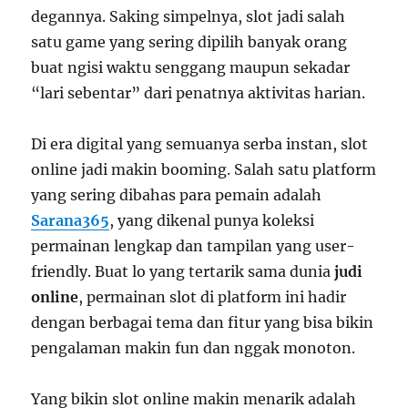
degannya. Saking simpelnya, slot jadi salah
satu game yang sering dipilih banyak orang
buat ngisi waktu senggang maupun sekadar
“lari sebentar” dari penatnya aktivitas harian.
Di era digital yang semuanya serba instan, slot
online jadi makin booming. Salah satu platform
yang sering dibahas para pemain adalah
Sarana365
, yang dikenal punya koleksi
permainan lengkap dan tampilan yang user-
friendly. Buat lo yang tertarik sama dunia
judi
online
, permainan slot di platform ini hadir
dengan berbagai tema dan fitur yang bisa bikin
pengalaman makin fun dan nggak monoton.
Yang bikin slot online makin menarik adalah