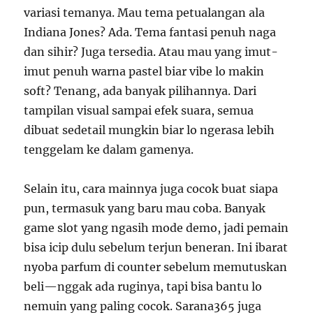
variasi temanya. Mau tema petualangan ala
Indiana Jones? Ada. Tema fantasi penuh naga
dan sihir? Juga tersedia. Atau mau yang imut-
imut penuh warna pastel biar vibe lo makin
soft? Tenang, ada banyak pilihannya. Dari
tampilan visual sampai efek suara, semua
dibuat sedetail mungkin biar lo ngerasa lebih
tenggelam ke dalam gamenya.
Selain itu, cara mainnya juga cocok buat siapa
pun, termasuk yang baru mau coba. Banyak
game slot yang ngasih mode demo, jadi pemain
bisa icip dulu sebelum terjun beneran. Ini ibarat
nyoba parfum di counter sebelum memutuskan
beli—nggak ada ruginya, tapi bisa bantu lo
nemuin yang paling cocok. Sarana365 juga