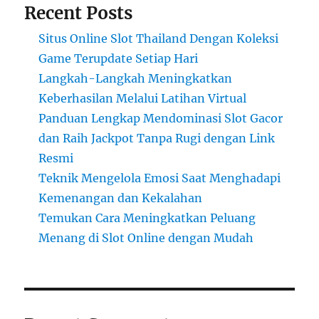
Recent Posts
Situs Online Slot Thailand Dengan Koleksi
Game Terupdate Setiap Hari
Langkah-Langkah Meningkatkan
Keberhasilan Melalui Latihan Virtual
Panduan Lengkap Mendominasi Slot Gacor
dan Raih Jackpot Tanpa Rugi dengan Link
Resmi
Teknik Mengelola Emosi Saat Menghadapi
Kemenangan dan Kekalahan
Temukan Cara Meningkatkan Peluang
Menang di Slot Online dengan Mudah