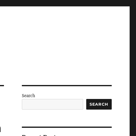
Search
SEARCH
n