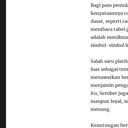
Bagi para pemul
kenyataannya c
dasar, seperti 
membaca tabel p
adalah menikma
simbol-simbol k
Salah satu plat
luas sebagai tem
menawarkan berb
menjamin penga
itu, Serubet ju
maupun loyal, s
menang.
Keuntungan berm