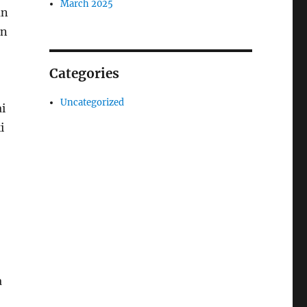
March 2025
an
in
Categories
Uncategorized
i
i
a