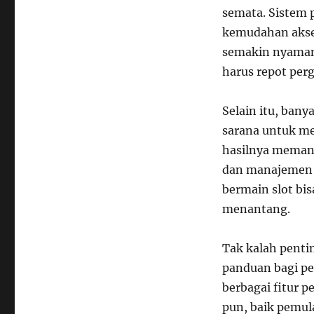
semata. Sistem 
kemudahan akse
semakin nyaman.
harus repot pergi
Selain itu, ban
sarana untuk me
hasilnya meman
dan manajemen m
bermain slot bi
menantang.
Tak kalah penti
panduan bagi p
berbagai fitur 
pun, baik pemu