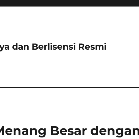
aya dan Berlisensi Resmi
 Menang Besar denga