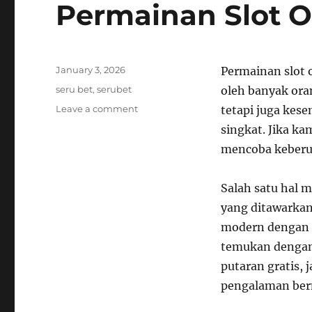
Permainan Slot O
Posted
January 3, 2026
Permainan slot o
on
Tags
seru bet
,
serubet
oleh banyak ora
on
Leave a comment
tetapi juga ke
Nikmati
singkat. Jika k
Sensasi
mencoba keberun
Menang
Besar
dengan
Salah satu hal m
Permainan
yang ditawarkan
Slot
Online
modern dengan a
temukan dengan 
putaran gratis,
pengalaman ber