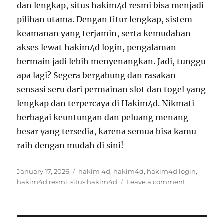
dan lengkap, situs hakim4d resmi bisa menjadi
pilihan utama. Dengan fitur lengkap, sistem
keamanan yang terjamin, serta kemudahan
akses lewat hakim4d login, pengalaman
bermain jadi lebih menyenangkan. Jadi, tunggu
apa lagi? Segera bergabung dan rasakan
sensasi seru dari permainan slot dan togel yang
lengkap dan terpercaya di Hakim4d. Nikmati
berbagai keuntungan dan peluang menang
besar yang tersedia, karena semua bisa kamu
raih dengan mudah di sini!
Posted
Tags
January 17, 2026
hakim 4d
,
hakim4d
,
hakim4d login
,
on
on
hakim4d resmi
,
situs hakim4d
Leave a comment
Jackpot
Slot
Asia
Gampang