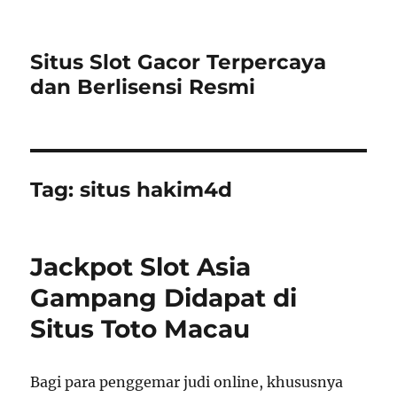
Situs Slot Gacor Terpercaya
dan Berlisensi Resmi
Tag:
situs hakim4d
Jackpot Slot Asia
Gampang Didapat di
Situs Toto Macau
Bagi para penggemar judi online, khususnya