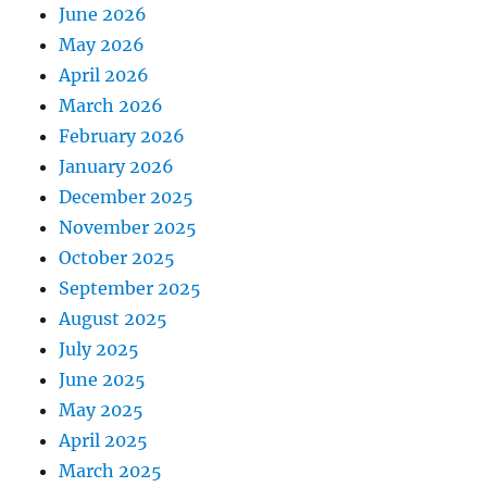
June 2026
May 2026
April 2026
March 2026
February 2026
January 2026
December 2025
November 2025
October 2025
September 2025
August 2025
July 2025
June 2025
May 2025
April 2025
March 2025