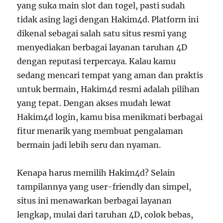
yang suka main slot dan togel, pasti sudah
tidak asing lagi dengan Hakim4d. Platform ini
dikenal sebagai salah satu situs resmi yang
menyediakan berbagai layanan taruhan 4D
dengan reputasi terpercaya. Kalau kamu
sedang mencari tempat yang aman dan praktis
untuk bermain, Hakim4d resmi adalah pilihan
yang tepat. Dengan akses mudah lewat
Hakim4d login, kamu bisa menikmati berbagai
fitur menarik yang membuat pengalaman
bermain jadi lebih seru dan nyaman.
Kenapa harus memilih Hakim4d? Selain
tampilannya yang user-friendly dan simpel,
situs ini menawarkan berbagai layanan
lengkap, mulai dari taruhan 4D, colok bebas,