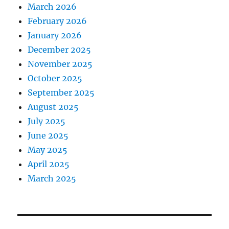
March 2026
February 2026
January 2026
December 2025
November 2025
October 2025
September 2025
August 2025
July 2025
June 2025
May 2025
April 2025
March 2025