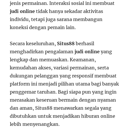
jenis permainan. Interaksi sosial ini membuat
judi online
tidak hanya sekadar aktivitas
individu, tetapi juga sarana membangun
koneksi dengan pemain lain.
Secara keseluruhan,
Situs88
berhasil
menghadirkan pengalaman
judi online
yang
lengkap dan memuaskan. Keamanan,
kemudahan akses, variasi permainan, serta
dukungan pelanggan yang responsif membuat
platform ini menjadi pilihan utama bagi banyak
penggemar taruhan. Bagi siapa pun yang ingin
merasakan keseruan bermain dengan nyaman
dan aman, Situs88 menawarkan segala yang
dibutuhkan untuk menjadikan hiburan online
lebih menyenangkan.