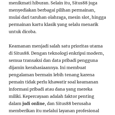
menikmati hiburan. Selain itu, Situs88 juga
menyediakan berbagai pilihan permainan,
mulai dari taruhan olahraga, mesin slot, hingga
permainan kartu klasik yang selalu menarik
untuk dicoba.
Keamanan menjadi salah satu prioritas utama
di Situs88. Dengan teknologi enkripsi modern,
semua transaksi dan data pribadi pengguna
dijamin kerahasiaannya. Ini membuat
pengalaman bermain lebih tenang karena
pemain tidak perlu khawatir soal keamanan
informasi pribadi atau dana yang mereka
miliki. Kepercayaan adalah faktor penting
dalam
judi online
, dan Situs88 berusaha
memberikan itu melalui layanan profesional