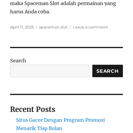
maka Spaceman Slot adalah permainan yang
harus Anda coba.
Posted
Tags
on
April 11, 2025
spaceman slot
Leave a comment
on
Menjelajahi
Luasnya
Alam
Semesta
dengan
Search
Spaceman
Slot
SEARCH
Recent Posts
Situs Gacor Dengan Program Promosi
Menarik Tiap Bulan