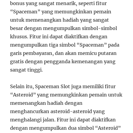
bonus yang sangat menarik, seperti fitur
“Spaceman” yang memungkinkan pemain
untuk memenangkan hadiah yang sangat
besar dengan mengumpulkan simbol-simbol
khusus. Fitur ini dapat diaktifkan dengan
mengumpulkan tiga simbol “Spaceman” pada
garis pembayaran, dan akan memicu putaran
gratis dengan pengganda kemenangan yang
sangat tinggi.
Selain itu, Spaceman Slot juga memiliki fitur
“Asteroid” yang memungkinkan pemain untuk
memenangkan hadiah dengan
menghancurkan asteroid-asteroid yang
menghalangi jalan. Fitur ini dapat diaktifkan
dengan mengumpulkan dua simbol “Asteroid”