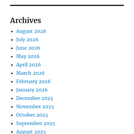
Archives
August 2026
July 2026
June 2026
May 2026
April 2026
March 2026
February 2026
January 2026
December 2025
November 2025
October 2025
September 2025
August 2025