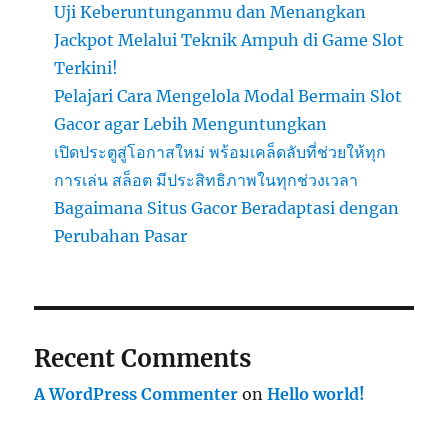
Uji Keberuntunganmu dan Menangkan
Jackpot Melalui Teknik Ampuh di Game Slot
Terkini!
Pelajari Cara Mengelola Modal Bermain Slot
Gacor agar Lebih Menguntungkan
เปิดประตูสู่โอกาสใหม่ พร้อมเคล็ดลับที่ช่วยให้ทุก
การเล่น สล็อต มีประสิทธิภาพในทุกช่วงเวลา
Bagaimana Situs Gacor Beradaptasi dengan
Perubahan Pasar
Recent Comments
A WordPress Commenter
on
Hello world!