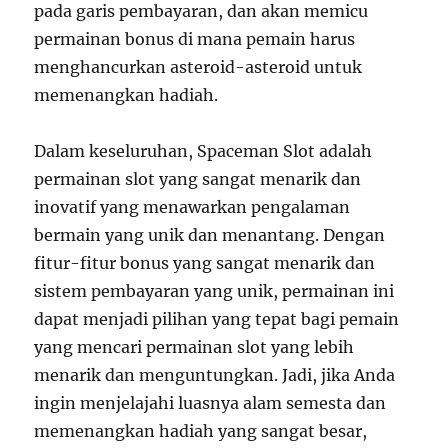
pada garis pembayaran, dan akan memicu
permainan bonus di mana pemain harus
menghancurkan asteroid-asteroid untuk
memenangkan hadiah.
Dalam keseluruhan, Spaceman Slot adalah
permainan slot yang sangat menarik dan
inovatif yang menawarkan pengalaman
bermain yang unik dan menantang. Dengan
fitur-fitur bonus yang sangat menarik dan
sistem pembayaran yang unik, permainan ini
dapat menjadi pilihan yang tepat bagi pemain
yang mencari permainan slot yang lebih
menarik dan menguntungkan. Jadi, jika Anda
ingin menjelajahi luasnya alam semesta dan
memenangkan hadiah yang sangat besar,