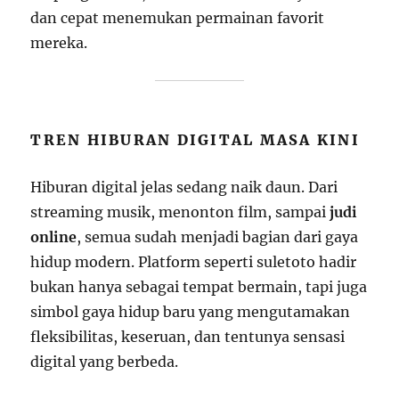
dan cepat menemukan permainan favorit
mereka.
TREN HIBURAN DIGITAL MASA KINI
Hiburan digital jelas sedang naik daun. Dari
streaming musik, menonton film, sampai
judi
online
, semua sudah menjadi bagian dari gaya
hidup modern. Platform seperti suletoto hadir
bukan hanya sebagai tempat bermain, tapi juga
simbol gaya hidup baru yang mengutamakan
fleksibilitas, keseruan, dan tentunya sensasi
digital yang berbeda.