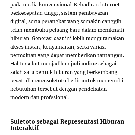
pada media konvensional. Kehadiran internet
berkecepatan tinggi, sistem pembayaran
digital, serta perangkat yang semakin canggih
telah membuka peluang baru dalam menikmati
hiburan. Generasi saat ini lebih mengutamakan
akses instan, kenyamanan, serta variasi
permainan yang dapat memberikan tantangan.
Hal tersebut menjadikan
judi online
sebagai
salah satu bentuk hiburan yang berkembang
pesat, di mana
suletoto
hadir untuk memenuhi
kebutuhan tersebut dengan pendekatan
modern dan profesional.
Suletoto sebagai Representasi Hiburan
Interaktif