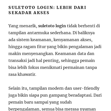
SULETOTO LOGIN: LEBIH DARI
SEKADAR AKSES
Yang menarik,
suletoto login
tidak berhenti di
tampilan antarmuka sederhana. Di baliknya
ada sistem keamanan, kenyamanan akses,
hingga ragam fitur yang bikin pengalaman jadi
makin menyenangkan. Keamanan data dan
transaksi jadi hal penting, sehingga pemain
bisa lebih fokus menikmati permainan tanpa
rasa khawatir.
Selain itu, tampilan modern dan user-friendly
juga bikin siapa pun gampang beradaptasi. Dari
pemain baru sampai yang sudah
berpengalaman, semua bisa merasa nyaman