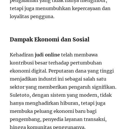
pengalaman yang tidak hanya menghibur,
tetapi juga menumbuhkan kepercayaan dan
loyalitas pengguna.
Dampak Ekonomi dan Sosial
Kehadiran
judi online
telah membawa
kontribusi besar terhadap pertumbuhan
ekonomi digital. Perputaran dana yang tinggi
menjadikan industri ini sebagai salah satu
sektor yang memberikan pengaruh signifikan.
Suletoto, dengan sistem yang modern, tidak
hanya menghadirkan hiburan, tetapi juga
membuka peluang ekonomi baru bagi
pengembang, penyedia layanan transaksi,
hingga komunitas penggunanya.