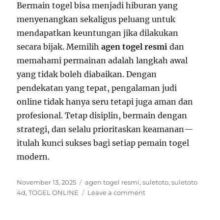
Bermain togel bisa menjadi hiburan yang
menyenangkan sekaligus peluang untuk
mendapatkan keuntungan jika dilakukan
secara bijak. Memilih
agen togel resmi
dan
memahami permainan adalah langkah awal
yang tidak boleh diabaikan. Dengan
pendekatan yang tepat, pengalaman judi
online tidak hanya seru tetapi juga aman dan
profesional. Tetap disiplin, bermain dengan
strategi, dan selalu prioritaskan keamanan—
itulah kunci sukses bagi setiap pemain togel
modern.
Posted
Tags
November 13, 2025
agen togel resmi
,
suletoto
,
suletoto
on
on
4d
,
TOGEL ONLINE
Leave a comment
Menyelami
Dunia