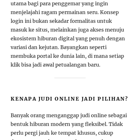
utama bagi para penggemar yang ingin
menjelajahi ragam permainan seru. Konsep
login ini bukan sekadar formalitas untuk
masuk ke situs, melainkan juga akses menuju
ekosistem hiburan digital yang penuh dengan
variasi dan kejutan. Bayangkan seperti
membuka portal ke dunia lain, di mana setiap
klik bisa jadi awal petualangan baru.
KENAPA JUDI ONLINE JADI PILIHAN?
Banyak orang menganggap judi online sebagai
bentuk hiburan modern yang fleksibel. Tidak
perlu pergi jauh ke tempat khusus, cukup