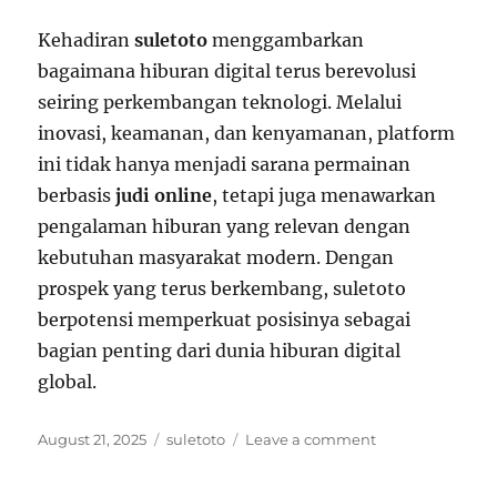
Kehadiran
suletoto
menggambarkan
bagaimana hiburan digital terus berevolusi
seiring perkembangan teknologi. Melalui
inovasi, keamanan, dan kenyamanan, platform
ini tidak hanya menjadi sarana permainan
berbasis
judi online
, tetapi juga menawarkan
pengalaman hiburan yang relevan dengan
kebutuhan masyarakat modern. Dengan
prospek yang terus berkembang, suletoto
berpotensi memperkuat posisinya sebagai
bagian penting dari dunia hiburan digital
global.
Posted
Tags
on
August 21, 2025
suletoto
Leave a comment
on
Inovasi
Digital