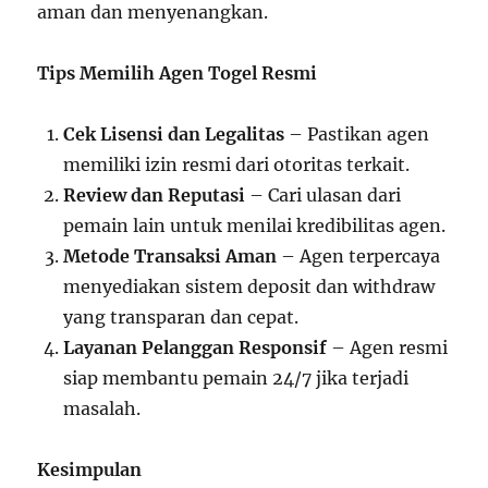
aman dan menyenangkan.
Tips Memilih Agen Togel Resmi
Cek Lisensi dan Legalitas
– Pastikan agen
memiliki izin resmi dari otoritas terkait.
Review dan Reputasi
– Cari ulasan dari
pemain lain untuk menilai kredibilitas agen.
Metode Transaksi Aman
– Agen terpercaya
menyediakan sistem deposit dan withdraw
yang transparan dan cepat.
Layanan Pelanggan Responsif
– Agen resmi
siap membantu pemain 24/7 jika terjadi
masalah.
Kesimpulan