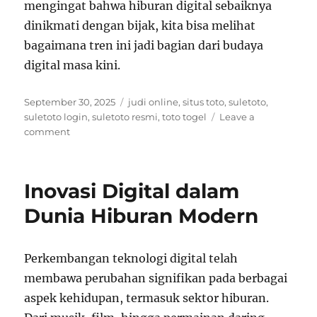
mengingat bahwa hiburan digital sebaiknya
dinikmati dengan bijak, kita bisa melihat
bagaimana tren ini jadi bagian dari budaya
digital masa kini.
Posted
Tags
September 30, 2025
judi online
,
situs toto
,
suletoto
,
on
suletoto login
,
suletoto resmi
,
toto togel
Leave a
on
comment
Ritme
Seru
Dunia
Inovasi Digital dalam
Digital
Malam
Dunia Hiburan Modern
Hari
Perkembangan teknologi digital telah
membawa perubahan signifikan pada berbagai
aspek kehidupan, termasuk sektor hiburan.