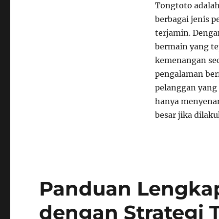
Tongtoto adalah
berbagai jenis
terjamin. Denga
bermain yang te
kemenangan seca
pengalaman ber
pelanggan yang 
hanya menyenan
besar jika dila
Panduan Lengkap
dengan Strategi 