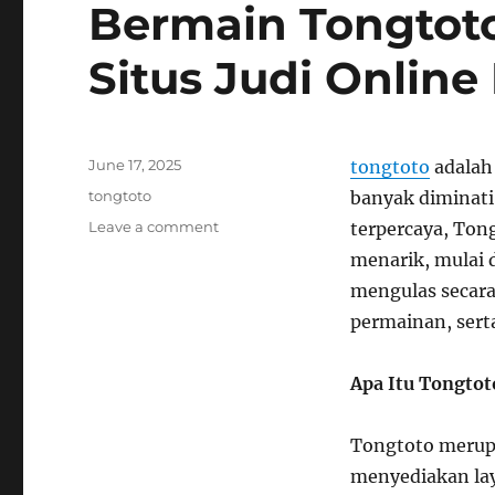
Bermain Tongtot
Situs Judi Online
Posted
June 17, 2025
tongtoto
adalah 
on
Tags
tongtoto
banyak diminati 
on
Leave a comment
terpercaya, Ton
Panduan
menarik, mulai d
Lengkap
mengulas secara
dan
Terpercaya
permainan, sert
Bermain
Tongtoto
Apa Itu Tongtot
untuk
Pemula
di
Tongtoto merupa
Situs
menyediakan la
Judi