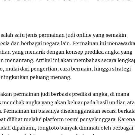
salah satu jenis permainan judi online yang semakin
nesia dan berbagai negara lain. Permainan ini menawark
uhan yang menarik dengan konsep prediksi angka yang
 menantang. Artikel ini akan membahas secara lengka
, mulai dari pengertian, cara bermain, hingga strategi
meningkatkan peluang menang.
kan permainan judi berbasis prediksi angka, di mana
 menebak angka yang akan keluar pada hasil undian at
. Permainan ini biasanya diselenggarakan secara berkal
at dilihat melalui platform resmi penyelenggara. Karena
udah dipahami, tongtoto banyak diminati oleh berbagai