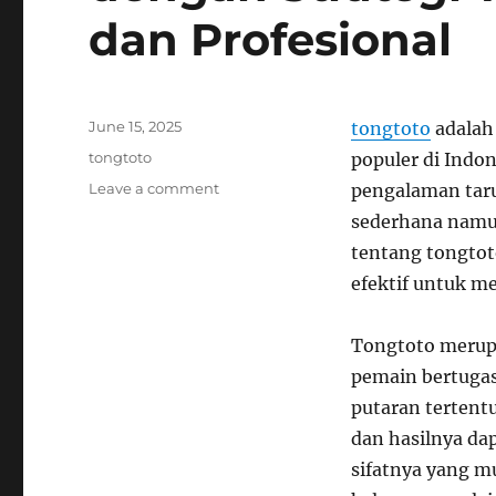
dan Profesional
Posted
June 15, 2025
tongtoto
adalah 
on
Tags
tongtoto
populer di Indo
on
Leave a comment
pengalaman tar
Panduan
sederhana namun
Lengkap
tentang tongtoto
Bermain
Tongtoto
efektif untuk 
dengan
Strategi
Tongtoto merupa
Terbaik
untuk
pemain bertugas
Pemula
putaran tertentu
dan
dan hasilnya dap
Profesional
sifatnya yang m