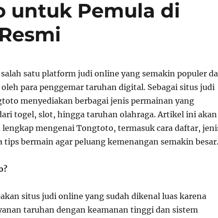
o untuk Pemula di
 Resmi
salah satu platform judi online yang semakin populer d
oleh para penggemar taruhan digital. Sebagai situs judi
gtoto menyediakan berbagai jenis permainan yang
ari togel, slot, hingga taruhan olahraga. Artikel ini akan
 lengkap mengenai Tongtoto, termasuk cara daftar, jeni
a tips bermain agar peluang kemenangan semakin besar
o?
kan situs judi online yang sudah dikenal luas karena
yanan taruhan dengan keamanan tinggi dan sistem