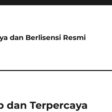
aya dan Berlisensi Resmi
 dan Terpercaya