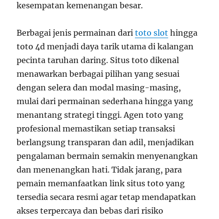
kesempatan kemenangan besar.
Berbagai jenis permainan dari
toto slot
hingga
toto 4d menjadi daya tarik utama di kalangan
pecinta taruhan daring. Situs toto dikenal
menawarkan berbagai pilihan yang sesuai
dengan selera dan modal masing-masing,
mulai dari permainan sederhana hingga yang
menantang strategi tinggi. Agen toto yang
profesional memastikan setiap transaksi
berlangsung transparan dan adil, menjadikan
pengalaman bermain semakin menyenangkan
dan menenangkan hati. Tidak jarang, para
pemain memanfaatkan link situs toto yang
tersedia secara resmi agar tetap mendapatkan
akses terpercaya dan bebas dari risiko