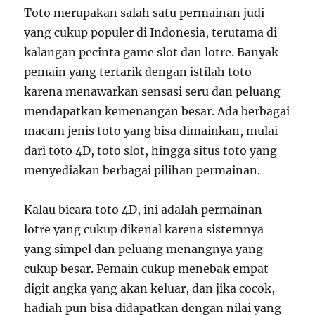
Toto merupakan salah satu permainan judi
yang cukup populer di Indonesia, terutama di
kalangan pecinta game slot dan lotre. Banyak
pemain yang tertarik dengan istilah toto
karena menawarkan sensasi seru dan peluang
mendapatkan kemenangan besar. Ada berbagai
macam jenis toto yang bisa dimainkan, mulai
dari toto 4D, toto slot, hingga situs toto yang
menyediakan berbagai pilihan permainan.
Kalau bicara toto 4D, ini adalah permainan
lotre yang cukup dikenal karena sistemnya
yang simpel dan peluang menangnya yang
cukup besar. Pemain cukup menebak empat
digit angka yang akan keluar, dan jika cocok,
hadiah pun bisa didapatkan dengan nilai yang