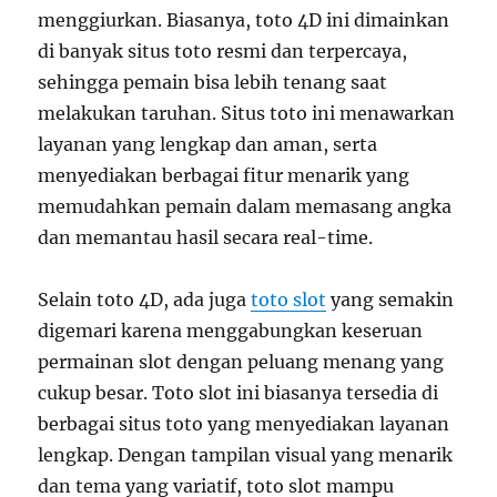
menggiurkan. Biasanya, toto 4D ini dimainkan
di banyak situs toto resmi dan terpercaya,
sehingga pemain bisa lebih tenang saat
melakukan taruhan. Situs toto ini menawarkan
layanan yang lengkap dan aman, serta
menyediakan berbagai fitur menarik yang
memudahkan pemain dalam memasang angka
dan memantau hasil secara real-time.
Selain toto 4D, ada juga
toto slot
yang semakin
digemari karena menggabungkan keseruan
permainan slot dengan peluang menang yang
cukup besar. Toto slot ini biasanya tersedia di
berbagai situs toto yang menyediakan layanan
lengkap. Dengan tampilan visual yang menarik
dan tema yang variatif, toto slot mampu