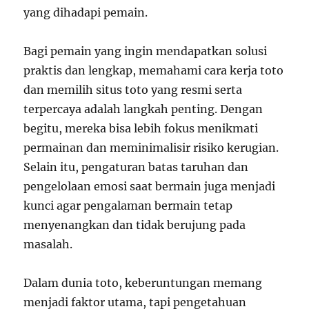
yang dihadapi pemain.
Bagi pemain yang ingin mendapatkan solusi
praktis dan lengkap, memahami cara kerja toto
dan memilih situs toto yang resmi serta
terpercaya adalah langkah penting. Dengan
begitu, mereka bisa lebih fokus menikmati
permainan dan meminimalisir risiko kerugian.
Selain itu, pengaturan batas taruhan dan
pengelolaan emosi saat bermain juga menjadi
kunci agar pengalaman bermain tetap
menyenangkan dan tidak berujung pada
masalah.
Dalam dunia toto, keberuntungan memang
menjadi faktor utama, tapi pengetahuan