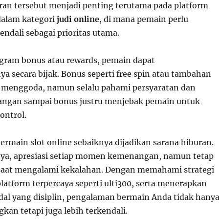
ran tersebut menjadi penting terutama pada platform
dalam kategori
judi online
, di mana pemain perlu
dali sebagai prioritas utama.
rogram bonus atau rewards, pemain dapat
 secara bijak. Bonus seperti free spin atau tambahan
li menggoda, namun selalu pahami persyaratan dan
angan sampai bonus justru menjebak pemain untuk
ontrol.
ermain slot online sebaiknya dijadikan sarana hiburan.
ya, apresiasi setiap momen kemenangan, namun tetap
 saat mengalami kekalahan. Dengan memahami strategi
latform terpercaya seperti ulti300, serta menerapkan
al yang disiplin, pengalaman bermain Anda tidak hany
an tetapi juga lebih terkendali.