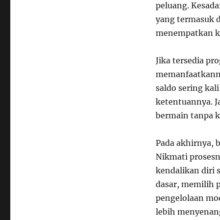
peluang. Kesada
yang termasuk 
menempatkan ken
Jika tersedia p
memanfaatkannya
saldo sering ka
ketentuannya. J
bermain tanpa k
Pada akhirnya, b
Nikmati prosesn
kendalikan diri
dasar, memilih p
pengelolaan mod
lebih menyenangk