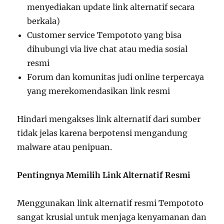
menyediakan update link alternatif secara
berkala)
Customer service Tempototo yang bisa
dihubungi via live chat atau media sosial
resmi
Forum dan komunitas judi online terpercaya
yang merekomendasikan link resmi
Hindari mengakses link alternatif dari sumber
tidak jelas karena berpotensi mengandung
malware atau penipuan.
Pentingnya Memilih Link Alternatif Resmi
Menggunakan link alternatif resmi Tempototo
sangat krusial untuk menjaga kenyamanan dan