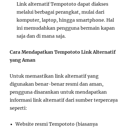
Link alternatif Tempototo dapat diakses
melalui berbagai perangkat, mulai dari
komputer, laptop, hingga smartphone. Hal
ini memudahkan pengguna bermain kapan
saja dan di mana saja.
Cara Mendapatkan Tempototo Link Alternatif
yang Aman
Untuk memastikan link alternatif yang
digunakan benar-benar resmi dan aman,
pengguna disarankan untuk mendapatkan
informasi link alternatif dari sumber terpercaya
seperti:
Website resmi Tempototo (biasanya