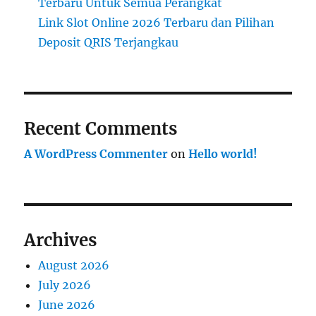
Terbaru Untuk Semua Perangkat
Link Slot Online 2026 Terbaru dan Pilihan
Deposit QRIS Terjangkau
Recent Comments
A WordPress Commenter
on
Hello world!
Archives
August 2026
July 2026
June 2026