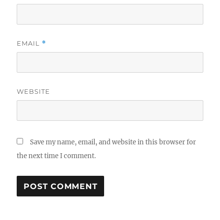
EMAIL
*
WEBSITE
Save my name, email, and website in this browser for
the next time I comment.