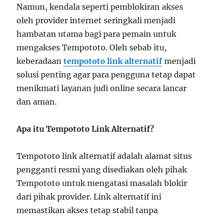
Namun, kendala seperti pemblokiran akses
oleh provider internet seringkali menjadi
hambatan utama bagi para pemain untuk
mengakses Tempototo. Oleh sebab itu,
keberadaan
tempototo link alternatif
menjadi
solusi penting agar para pengguna tetap dapat
menikmati layanan judi online secara lancar
dan aman.
Apa itu Tempototo Link Alternatif?
Tempototo link alternatif adalah alamat situs
pengganti resmi yang disediakan oleh pihak
Tempototo untuk mengatasi masalah blokir
dari pihak provider. Link alternatif ini
memastikan akses tetap stabil tanpa