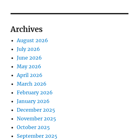
Archives
August 2026
July 2026
June 2026
May 2026
April 2026
March 2026
February 2026
January 2026
December 2025
November 2025
October 2025
September 2025