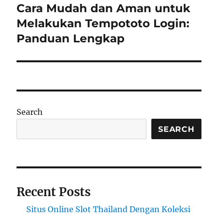
Cara Mudah dan Aman untuk
Next
post:
Melakukan Tempototo Login:
Panduan Lengkap
Search
SEARCH
Recent Posts
Situs Online Slot Thailand Dengan Koleksi