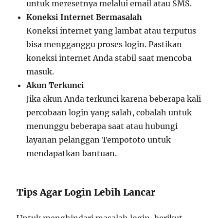
untuk meresetnya melalui email atau SMS.
Koneksi Internet Bermasalah
Koneksi internet yang lambat atau terputus
bisa mengganggu proses login. Pastikan
koneksi internet Anda stabil saat mencoba
masuk.
Akun Terkunci
Jika akun Anda terkunci karena beberapa kali
percobaan login yang salah, cobalah untuk
menunggu beberapa saat atau hubungi
layanan pelanggan Tempototo untuk
mendapatkan bantuan.
Tips Agar Login Lebih Lancar