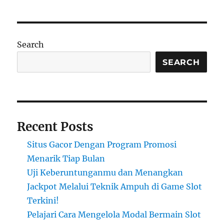
Search
SEARCH
Recent Posts
Situs Gacor Dengan Program Promosi
Menarik Tiap Bulan
Uji Keberuntunganmu dan Menangkan
Jackpot Melalui Teknik Ampuh di Game Slot
Terkini!
Pelajari Cara Mengelola Modal Bermain Slot