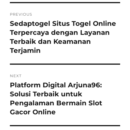
Post
PREVIOUS
navigation
Sedaptogel Situs Togel Online
Previous
post:
Terpercaya dengan Layanan
Terbaik dan Keamanan
Terjamin
NEXT
Platform Digital Arjuna96:
Next
post:
Solusi Terbaik untuk
Pengalaman Bermain Slot
Gacor Online