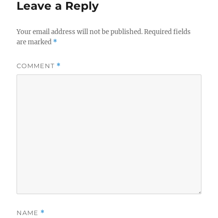
Leave a Reply
Your email address will not be published.
Required fields
are marked
*
COMMENT
*
NAME
*