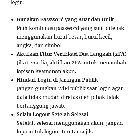
login:
Gunakan Password yang Kuat dan Unik
Pilih kombinasi password yang sulit ditebak,
menggunakan huruf besar, huruf kecil,
angka, dan simbol.
Aktifkan Fitur Verifikasi Dua Langkah (2FA)
Jika tersedia, aktifkan 2FA untuk menambah
lapisan keamanan akun.
Hindari Login di Jaringan Publik
Jangan gunakan WiFi publik saat login agar
data tidak mudah diretas oleh pihak tidak
bertanggung jawab.
Selalu Logout Setelah Selesai
Setelah selesai menggunakan akun, jangan
lupa untuk logout terutama jika