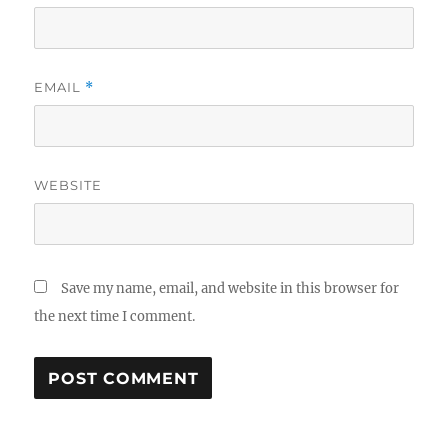
EMAIL
*
WEBSITE
Save my name, email, and website in this browser for
the next time I comment.