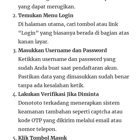
yang dapat merugikan.
Temukan Menu Login
Di halaman utama, cari tombol atau link
“Login” yang biasanya berada di bagian atas
kanan layar.
Masukkan Username dan Password
Ketikkan username dan password yang
sudah Anda buat saat pendaftaran akun.
Pastikan data yang dimasukkan sudah benar
tanpa ada kesalahan ketik.
Lakukan Verifikasi Jika Diminta
Donototo terkadang menerapkan sistem
keamanan tambahan seperti captcha atau
kode OTP yang dikirim melalui email atau
nomor telepon.
Klik Tombol Masuk