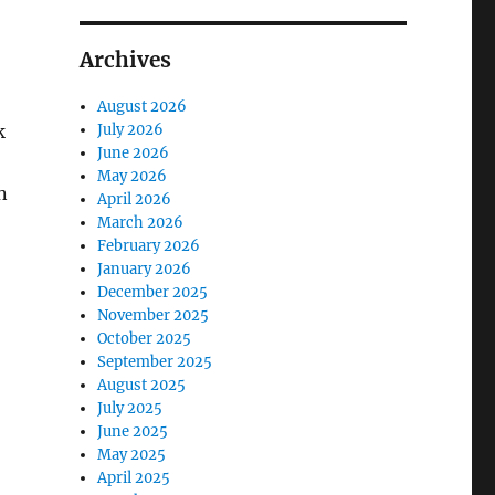
Archives
August 2026
k
July 2026
June 2026
May 2026
n
April 2026
March 2026
February 2026
January 2026
December 2025
November 2025
October 2025
September 2025
August 2025
July 2025
June 2025
May 2025
April 2025