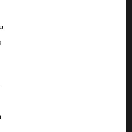
em
i
l
l