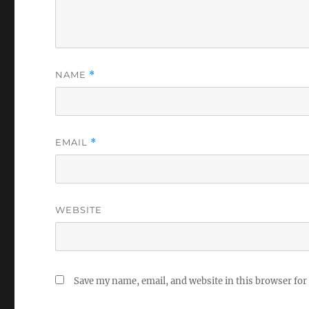
NAME
*
EMAIL
*
WEBSITE
Save my name, email, and website in this browser for