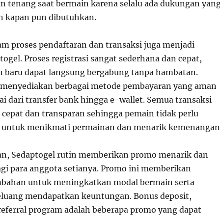
n tenang saat bermain karena selalu ada dukungan yan
n kapan pun dibutuhkan.
 proses pendaftaran dan transaksi juga menjadi
ogel. Proses registrasi sangat sederhana dan cepat,
n baru dapat langsung bergabung tanpa hambatan.
a menyediakan berbagai metode pembayaran yang aman
ai dari transfer bank hingga e-wallet. Semua transaksi
 cepat dan transparan sehingga pemain tidak perlu
untuk menikmati permainan dan menarik kemenangan
an, Sedaptogel rutin memberikan promo menarik dan
gi para anggota setianya. Promo ini memberikan
bahan untuk meningkatkan modal bermain serta
luang mendapatkan keuntungan. Bonus deposit,
 referral program adalah beberapa promo yang dapat