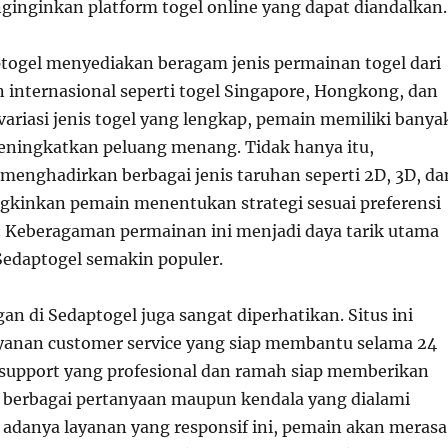
ginginkan platform togel online yang dapat diandalkan.
aptogel menyediakan beragam jenis permainan togel dari
n internasional seperti togel Singapore, Hongkong, dan
variasi jenis togel yang lengkap, pemain memiliki banya
eningkatkan peluang menang. Tidak hanya itu,
 menghadirkan berbagai jenis taruhan seperti 2D, 3D, da
kinkan pemain menentukan strategi sesuai preferensi
 Keberagaman permainan ini menjadi daya tarik utama
edaptogel semakin populer.
n di Sedaptogel juga sangat diperhatikan. Situs ini
anan customer service yang siap membantu selama 24
support yang profesional dan ramah siap memberikan
as berbagai pertanyaan maupun kendala yang dialami
adanya layanan yang responsif ini, pemain akan merasa