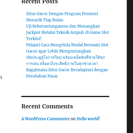
Recent Posts
Situs Gacor Dengan Program Promosi
Menarik Tiap Bulan
Uji Keberuntunganmu dan Menangkan
Jackpot Melalui Teknik Ampuh di Game Slot
Terkini!
Pelajari Cara Mengelola Modal Bermain Slot
Gacor agar Lebih Menguntungkan
เปิดประตูสู่โอกาสใหม่ พร้อมเคล็ดลับที่ช่วยให้ทุก
การเล่น สล็อต มีประสิทธิภาพในทุกช่วงเวลา
Bagaimana Situs Gacor Beradaptasi dengan
Perubahan Pasar
n
Recent Comments
A WordPress Commenter
on
Hello world!