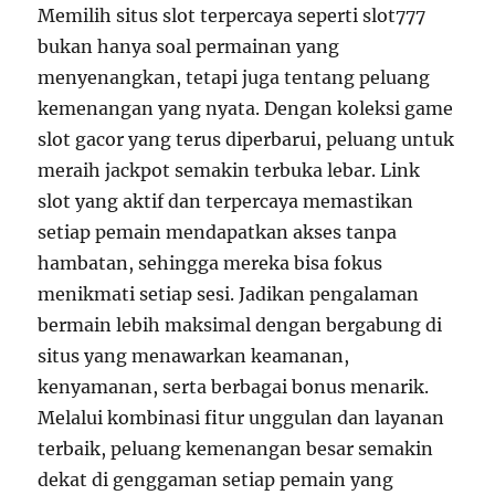
Memilih situs slot terpercaya seperti slot777
bukan hanya soal permainan yang
menyenangkan, tetapi juga tentang peluang
kemenangan yang nyata. Dengan koleksi game
slot gacor yang terus diperbarui, peluang untuk
meraih jackpot semakin terbuka lebar. Link
slot yang aktif dan terpercaya memastikan
setiap pemain mendapatkan akses tanpa
hambatan, sehingga mereka bisa fokus
menikmati setiap sesi. Jadikan pengalaman
bermain lebih maksimal dengan bergabung di
situs yang menawarkan keamanan,
kenyamanan, serta berbagai bonus menarik.
Melalui kombinasi fitur unggulan dan layanan
terbaik, peluang kemenangan besar semakin
dekat di genggaman setiap pemain yang