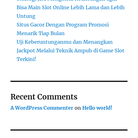
Bisa Main Slot Online Lebih Lama dan Lebih
Untung
Situs Gacor Dengan Program Promosi
Menarik Tiap Bulan
Uji Keberuntunganmu dan Menangkan
Jackpot Melalui Teknik Ampuh di Game Slot
Terkini!
Recent Comments
A WordPress Commenter
on
Hello world!