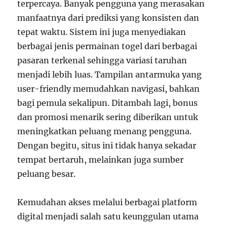
terpercaya. Banyak pengguna yang merasakan
manfaatnya dari prediksi yang konsisten dan
tepat waktu. Sistem ini juga menyediakan
berbagai jenis permainan togel dari berbagai
pasaran terkenal sehingga variasi taruhan
menjadi lebih luas. Tampilan antarmuka yang
user-friendly memudahkan navigasi, bahkan
bagi pemula sekalipun. Ditambah lagi, bonus
dan promosi menarik sering diberikan untuk
meningkatkan peluang menang pengguna.
Dengan begitu, situs ini tidak hanya sekadar
tempat bertaruh, melainkan juga sumber
peluang besar.
Kemudahan akses melalui berbagai platform
digital menjadi salah satu keunggulan utama