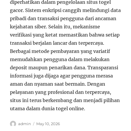
diperhatikan dalam pengelolaan situs togel
gacor. Sistem enkripsi canggih melindungi data
pribadi dan transaksi pengguna dari ancaman
kejahatan siber. Selain itu, mekanisme
verifikasi yang ketat memastikan bahwa setiap
transaksi berjalan lancar dan terpercaya.
Berbagai metode pembayaran yang variatif
memudahkan pengguna dalam melakukan
deposit maupun penarikan dana. Transparansi
informasi juga dijaga agar pengguna merasa
aman dan nyaman saat bermain. Dengan
pelayanan yang profesional dan terpercaya,
situs ini terus berkembang dan menjadi pilihan
utama dalam dunia togel online.
Author
Posted
admin
May 10, 2026
on