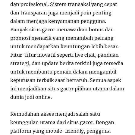
dan profesional. Sistem transaksi yang cepat
dan transparan juga menjadi poin penting
dalam menjaga kenyamanan pengguna.
Banyak situs gacor menawarkan bonus dan
promosi menarik yang menambah peluang
untuk mendapatkan keuntungan lebih besar.
Fitur-fitur inovatif seperti live chat, panduan
strategi, dan update berita terkini juga tersedia
untuk membantu pemain dalam mengambil
keputusan terbaik saat bertaruh. Semua aspek
ini menjadikan situs gacor pilihan utama dalam
dunia judi online.
Kemudahan akses menjadi salah satu
keunggulan utama dari situs gacor. Dengan
platform yang mobile-friendly, pengguna