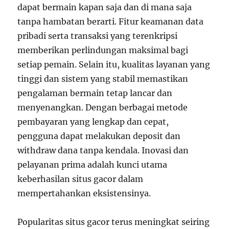
dapat bermain kapan saja dan di mana saja
tanpa hambatan berarti. Fitur keamanan data
pribadi serta transaksi yang terenkripsi
memberikan perlindungan maksimal bagi
setiap pemain. Selain itu, kualitas layanan yang
tinggi dan sistem yang stabil memastikan
pengalaman bermain tetap lancar dan
menyenangkan. Dengan berbagai metode
pembayaran yang lengkap dan cepat,
pengguna dapat melakukan deposit dan
withdraw dana tanpa kendala. Inovasi dan
pelayanan prima adalah kunci utama
keberhasilan situs gacor dalam
mempertahankan eksistensinya.
Popularitas situs gacor terus meningkat seiring