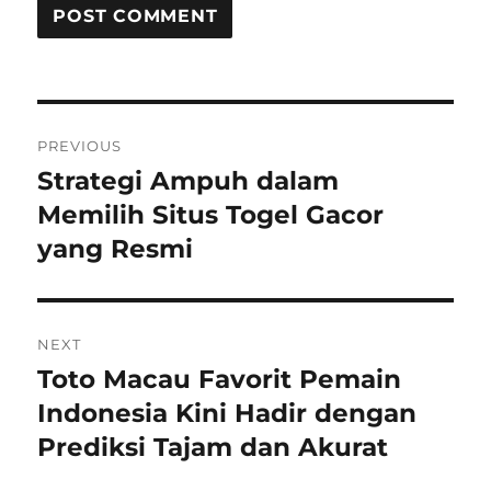
Post
PREVIOUS
navigation
Strategi Ampuh dalam
Previous
post:
Memilih Situs Togel Gacor
yang Resmi
NEXT
Toto Macau Favorit Pemain
Next
post:
Indonesia Kini Hadir dengan
Prediksi Tajam dan Akurat