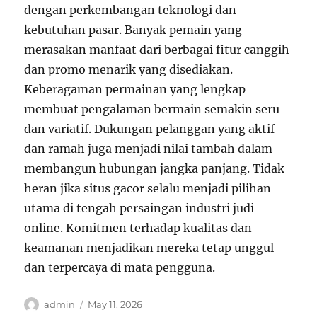
dengan perkembangan teknologi dan
kebutuhan pasar. Banyak pemain yang
merasakan manfaat dari berbagai fitur canggih
dan promo menarik yang disediakan.
Keberagaman permainan yang lengkap
membuat pengalaman bermain semakin seru
dan variatif. Dukungan pelanggan yang aktif
dan ramah juga menjadi nilai tambah dalam
membangun hubungan jangka panjang. Tidak
heran jika situs gacor selalu menjadi pilihan
utama di tengah persaingan industri judi
online. Komitmen terhadap kualitas dan
keamanan menjadikan mereka tetap unggul
dan terpercaya di mata pengguna.
Author
Posted
admin
May 11, 2026