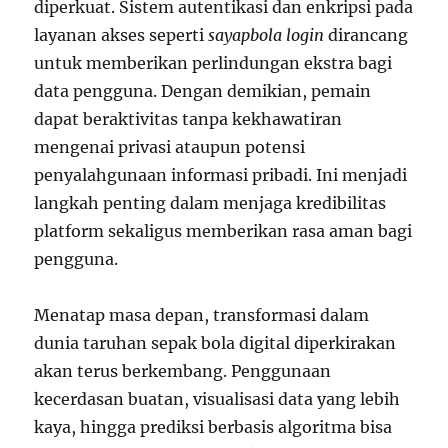
diperkuat. Sistem autentikasi dan enkripsi pada
layanan akses seperti
sayapbola login
dirancang
untuk memberikan perlindungan ekstra bagi
data pengguna. Dengan demikian, pemain
dapat beraktivitas tanpa kekhawatiran
mengenai privasi ataupun potensi
penyalahgunaan informasi pribadi. Ini menjadi
langkah penting dalam menjaga kredibilitas
platform sekaligus memberikan rasa aman bagi
pengguna.
Menatap masa depan, transformasi dalam
dunia taruhan sepak bola digital diperkirakan
akan terus berkembang. Penggunaan
kecerdasan buatan, visualisasi data yang lebih
kaya, hingga prediksi berbasis algoritma bisa