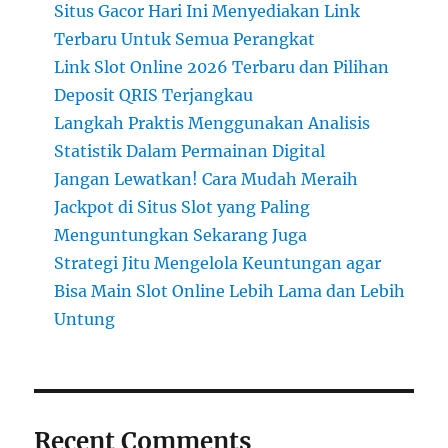
Situs Gacor Hari Ini Menyediakan Link
Terbaru Untuk Semua Perangkat
Link Slot Online 2026 Terbaru dan Pilihan
Deposit QRIS Terjangkau
Langkah Praktis Menggunakan Analisis
Statistik Dalam Permainan Digital
Jangan Lewatkan! Cara Mudah Meraih
Jackpot di Situs Slot yang Paling
Menguntungkan Sekarang Juga
Strategi Jitu Mengelola Keuntungan agar
Bisa Main Slot Online Lebih Lama dan Lebih
Untung
Recent Comments