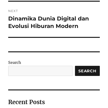
NEXT
Dinamika Dunia Digital dan
Next
post:
Evolusi Hiburan Modern
Search
SEARCH
Recent Posts