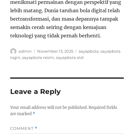
menikmati permainan dengan perspektif yang
lebih matang. Dunia taruhan bola digital telah
bertransformasi, dan masa depannya tampak
semakin cerah seiring dengan kemajuan
teknologi yang tidak pernah berhenti.
Author
Posted
Tags
admin
November 13, 2025
sayapbola
,
sayapbola
on
login
,
sayapbola resmi
,
sayapbola slot
Leave a Reply
Your email address will not be published.
Required fields
are marked
*
COMMENT
*