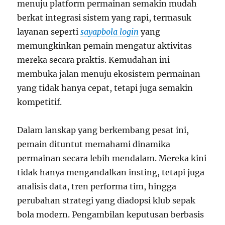
menuju platform permainan semakin mudah
berkat integrasi sistem yang rapi, termasuk
layanan seperti
sayapbola login
yang
memungkinkan pemain mengatur aktivitas
mereka secara praktis. Kemudahan ini
membuka jalan menuju ekosistem permainan
yang tidak hanya cepat, tetapi juga semakin
kompetitif.
Dalam lanskap yang berkembang pesat ini,
pemain dituntut memahami dinamika
permainan secara lebih mendalam. Mereka kini
tidak hanya mengandalkan insting, tetapi juga
analisis data, tren performa tim, hingga
perubahan strategi yang diadopsi klub sepak
bola modern. Pengambilan keputusan berbasis