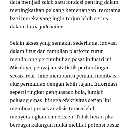
data menjadi salah satu fondasi penting dalam
meningkatkan peluang kemenangan, terutama
bagi mereka yang ingin terjun lebih serius
dalam dunia
judi online
.
Selain akses yang semakin sederhana, inovasi
dalam fitur dan tampilan platform turut
mendorong pertumbuhan pesat industri ini.
Misalnya, penyajian statistik pertandingan
secara real-time membantu pemain membaca
alur permainan dengan lebih tajam. Informasi
seperti tingkat penguasaan bola, jumlah
peluang emas, hingga efektivitas setiap lini
membuat proses analisis terasa lebih
menyenangkan dan efisien. Tidak heran jika
berbagai kalangan mulai melihat potensi besar