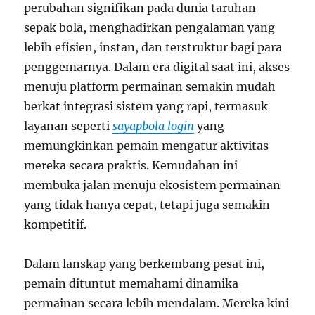
perubahan signifikan pada dunia taruhan
sepak bola, menghadirkan pengalaman yang
lebih efisien, instan, dan terstruktur bagi para
penggemarnya. Dalam era digital saat ini, akses
menuju platform permainan semakin mudah
berkat integrasi sistem yang rapi, termasuk
layanan seperti
sayapbola login
yang
memungkinkan pemain mengatur aktivitas
mereka secara praktis. Kemudahan ini
membuka jalan menuju ekosistem permainan
yang tidak hanya cepat, tetapi juga semakin
kompetitif.
Dalam lanskap yang berkembang pesat ini,
pemain dituntut memahami dinamika
permainan secara lebih mendalam. Mereka kini