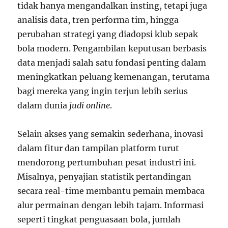
tidak hanya mengandalkan insting, tetapi juga
analisis data, tren performa tim, hingga
perubahan strategi yang diadopsi klub sepak
bola modern. Pengambilan keputusan berbasis
data menjadi salah satu fondasi penting dalam
meningkatkan peluang kemenangan, terutama
bagi mereka yang ingin terjun lebih serius
dalam dunia
judi online
.
Selain akses yang semakin sederhana, inovasi
dalam fitur dan tampilan platform turut
mendorong pertumbuhan pesat industri ini.
Misalnya, penyajian statistik pertandingan
secara real-time membantu pemain membaca
alur permainan dengan lebih tajam. Informasi
seperti tingkat penguasaan bola, jumlah