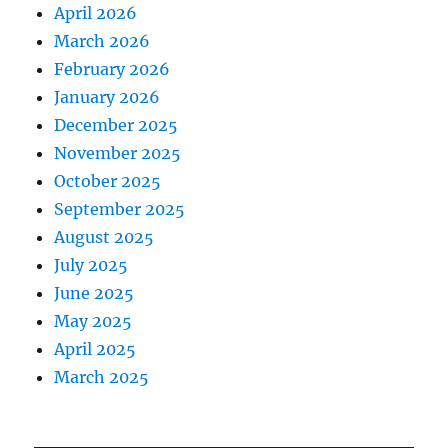
April 2026
March 2026
February 2026
January 2026
December 2025
November 2025
October 2025
September 2025
August 2025
July 2025
June 2025
May 2025
April 2025
March 2025