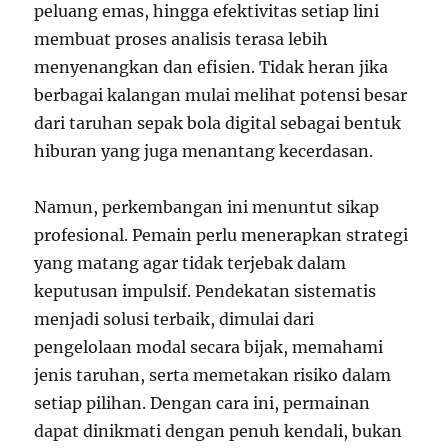
peluang emas, hingga efektivitas setiap lini
membuat proses analisis terasa lebih
menyenangkan dan efisien. Tidak heran jika
berbagai kalangan mulai melihat potensi besar
dari taruhan sepak bola digital sebagai bentuk
hiburan yang juga menantang kecerdasan.
Namun, perkembangan ini menuntut sikap
profesional. Pemain perlu menerapkan strategi
yang matang agar tidak terjebak dalam
keputusan impulsif. Pendekatan sistematis
menjadi solusi terbaik, dimulai dari
pengelolaan modal secara bijak, memahami
jenis taruhan, serta memetakan risiko dalam
setiap pilihan. Dengan cara ini, permainan
dapat dinikmati dengan penuh kendali, bukan