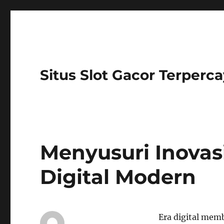
Situs Slot Gacor Terperc
Menyusuri Inovas
Digital Modern
Era digital mem