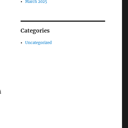
March 2025
Categories
Uncategorized
i