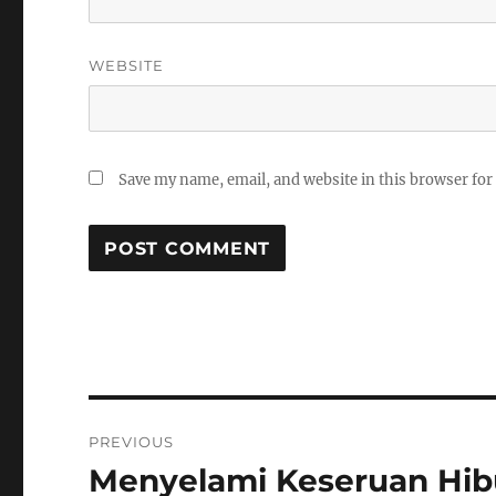
WEBSITE
Save my name, email, and website in this browser for
Post
PREVIOUS
navigation
Menyelami Keseruan Hibu
Previous