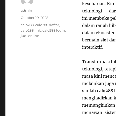
keseharian. Kin
Author
admin
teknologi — dar
Posted
October 10, 2025
ini membuka pel
on
Tags
calo288
,
calo288 daftar
,
dalam ranah hib
calo288 link
,
calo288 login
,
dalam ekosistem
judi online
bermain
slot
da
interaktif.
Transformasi hi
teknologi, tetap
masa kini menca
melainkan juga 
sinilah
calo288
b
menghadirkan ko
memungkinkan 
menawan, siste