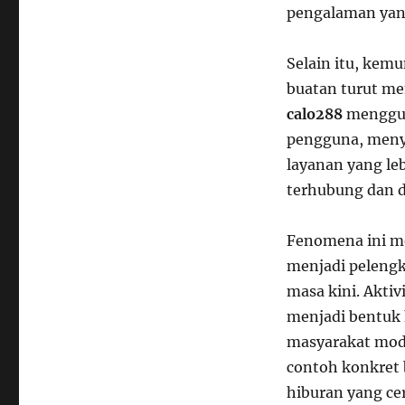
pengalaman yan
Selain itu, kemu
buatan turut men
calo288
menggun
pengguna, meny
layanan yang le
terhubung dan di
Fenomena ini me
menjadi pelengk
masa kini. Aktiv
menjadi bentuk 
masyarakat mode
contoh konkret
hiburan yang ce