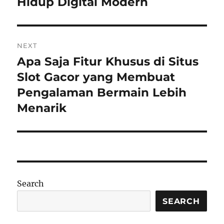
Hidup Digital Modern
NEXT
Apa Saja Fitur Khusus di Situs
Next
post:
Slot Gacor yang Membuat
Pengalaman Bermain Lebih
Menarik
Search
SEARCH