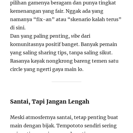
pilihan gamenya beragam dan punya tingkat
kemenangan yang fair. Nggak ada yang
namanya “fix-an” atau “skenario kalah terus”
di sini.
Dan yang paling penting,
vibe
dari
komunitasnya positif banget. Banyak pemain
yang saling sharing tips, tanpa saling sikut.
Rasanya kayak nongkrong bareng temen satu
circle yang ngerti gaya main lo.
Santai, Tapi Jangan Lengah
Meski atmosfernya santai, tetap penting buat
main dengan bijak. Tempototo sendiri sering