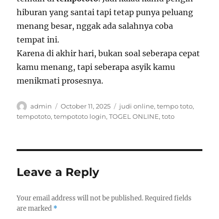
hiburan yang santai tapi tetap punya peluang
menang besar, nggak ada salahnya coba
tempat ini.
Karena di akhir hari, bukan soal seberapa cepat
kamu menang, tapi seberapa asyik kamu
menikmati prosesnya.
Author
Posted
Tags
admin
October 11, 2025
judi online
,
tempo toto
,
on
tempototo
,
tempototo login
,
TOGEL ONLINE
,
toto
Leave a Reply
Your email address will not be published.
Required fields
are marked
*