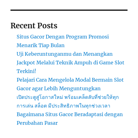
Recent Posts
Situs Gacor Dengan Program Promosi
Menarik Tiap Bulan
Uji Keberuntunganmu dan Menangkan
Jackpot Melalui Teknik Ampuh di Game Slot
Terkini!
Pelajari Cara Mengelola Modal Bermain Slot
Gacor agar Lebih Menguntungkan
เปิดประตูสู่โอกาสใหม่ พร้อมเคล็ดลับที่ช่วยให้ทุก
การเล่น สล็อต มีประสิทธิภาพในทุกช่วงเวลา
Bagaimana Situs Gacor Beradaptasi dengan
Perubahan Pasar