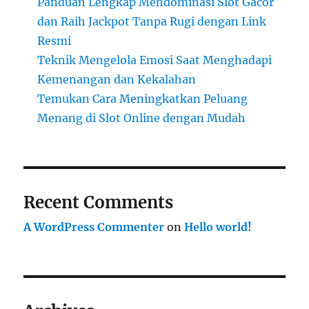
Panduan Lengkap Mendominasi Slot Gacor
dan Raih Jackpot Tanpa Rugi dengan Link
Resmi
Teknik Mengelola Emosi Saat Menghadapi
Kemenangan dan Kekalahan
Temukan Cara Meningkatkan Peluang
Menang di Slot Online dengan Mudah
Recent Comments
A WordPress Commenter
on
Hello world!