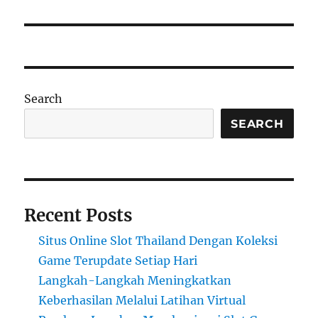
Search
SEARCH
Recent Posts
Situs Online Slot Thailand Dengan Koleksi
Game Terupdate Setiap Hari
Langkah-Langkah Meningkatkan
Keberhasilan Melalui Latihan Virtual