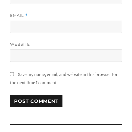
EMAIL
*
WEBSITE
Save my name, email, and website in this browser for
the next time I comment.
Post