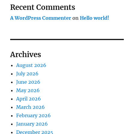
Recent Comments
A WordPress Commenter
on
Hello world!
Archives
August 2026
July 2026
June 2026
May 2026
April 2026
March 2026
February 2026
January 2026
December 2025