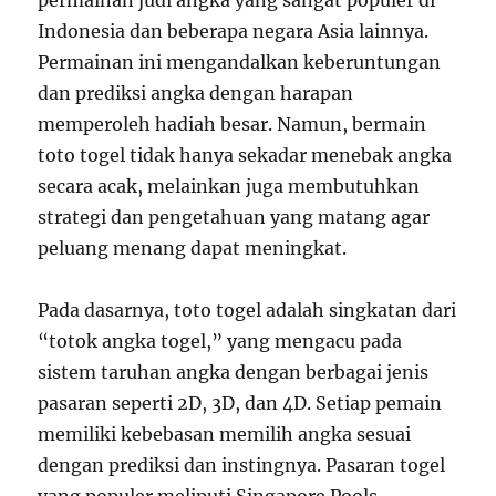
permainan judi angka yang sangat populer di
Indonesia dan beberapa negara Asia lainnya.
Permainan ini mengandalkan keberuntungan
dan prediksi angka dengan harapan
memperoleh hadiah besar. Namun, bermain
toto togel tidak hanya sekadar menebak angka
secara acak, melainkan juga membutuhkan
strategi dan pengetahuan yang matang agar
peluang menang dapat meningkat.
Pada dasarnya, toto togel adalah singkatan dari
“totok angka togel,” yang mengacu pada
sistem taruhan angka dengan berbagai jenis
pasaran seperti 2D, 3D, dan 4D. Setiap pemain
memiliki kebebasan memilih angka sesuai
dengan prediksi dan instingnya. Pasaran togel