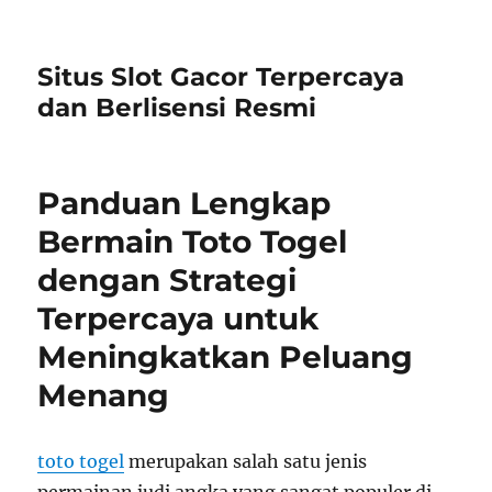
Situs Slot Gacor Terpercaya
dan Berlisensi Resmi
Panduan Lengkap
Bermain Toto Togel
dengan Strategi
Terpercaya untuk
Meningkatkan Peluang
Menang
toto togel
merupakan salah satu jenis