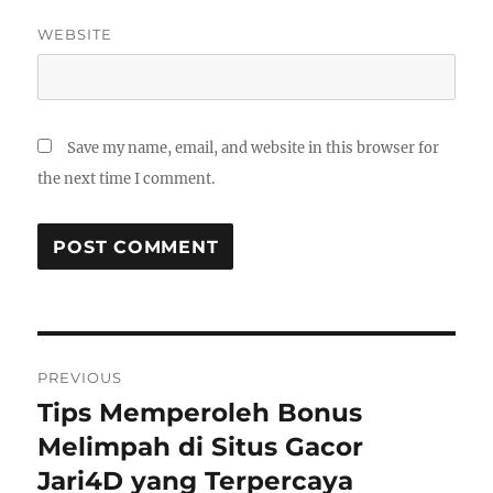
WEBSITE
Save my name, email, and website in this browser for
the next time I comment.
Post
PREVIOUS
navigation
Tips Memperoleh Bonus
Previous
post:
Melimpah di Situs Gacor
Jari4D yang Terpercaya