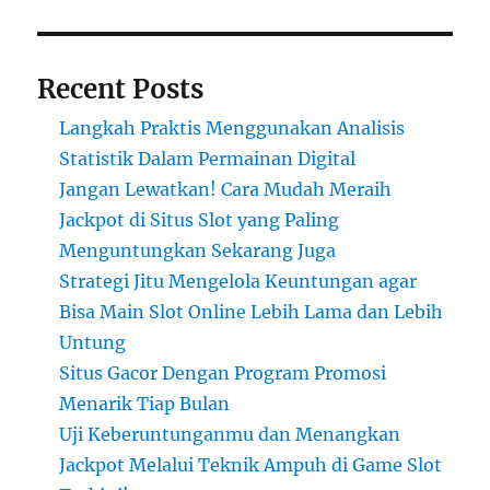
Recent Posts
Langkah Praktis Menggunakan Analisis
Statistik Dalam Permainan Digital
Jangan Lewatkan! Cara Mudah Meraih
Jackpot di Situs Slot yang Paling
Menguntungkan Sekarang Juga
Strategi Jitu Mengelola Keuntungan agar
Bisa Main Slot Online Lebih Lama dan Lebih
Untung
Situs Gacor Dengan Program Promosi
Menarik Tiap Bulan
Uji Keberuntunganmu dan Menangkan
Jackpot Melalui Teknik Ampuh di Game Slot