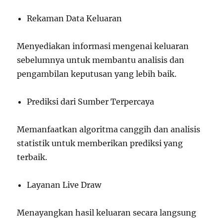
Rekaman Data Keluaran
Menyediakan informasi mengenai keluaran
sebelumnya untuk membantu analisis dan
pengambilan keputusan yang lebih baik.
Prediksi dari Sumber Terpercaya
Memanfaatkan algoritma canggih dan analisis
statistik untuk memberikan prediksi yang
terbaik.
Layanan Live Draw
Menayangkan hasil keluaran secara langsung