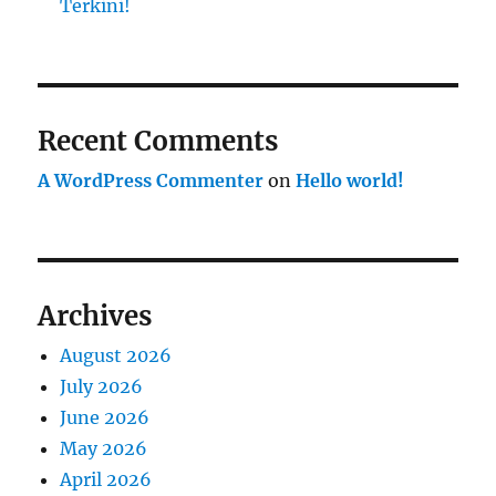
Terkini!
Recent Comments
A WordPress Commenter
on
Hello world!
Archives
August 2026
July 2026
June 2026
May 2026
April 2026