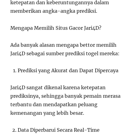
ketepatan dan keberuntungannya dalam
memberikan angka-angka prediksi.
Mengapa Memilih Situs Gacor Jari4D?
Ada banyak alasan mengapa bettor memilih
Jari4D sebagai sumber prediksi togel mereka:
Prediksi yang Akurat dan Dapat Dipercaya
Jari4D sangat dikenal karena ketepatan
prediksinya, sehingga banyak pemain merasa
terbantu dan mendapatkan peluang
kemenangan yang lebih besar.
Data Diperbarui Secara Real-Time