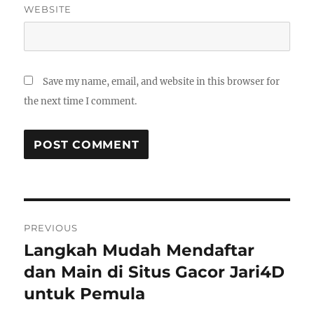
WEBSITE
Save my name, email, and website in this browser for
the next time I comment.
Post
PREVIOUS
navigation
Langkah Mudah Mendaftar
Previous
post:
dan Main di Situs Gacor Jari4D
untuk Pemula