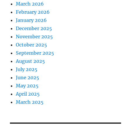
March 2026
February 2026
January 2026
December 2025
November 2025
October 2025
September 2025
August 2025
July 2025
June 2025
May 2025
April 2025
March 2025