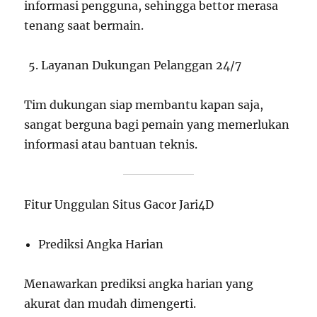
informasi pengguna, sehingga bettor merasa
tenang saat bermain.
Layanan Dukungan Pelanggan 24/7
Tim dukungan siap membantu kapan saja,
sangat berguna bagi pemain yang memerlukan
informasi atau bantuan teknis.
Fitur Unggulan Situs Gacor Jari4D
Prediksi Angka Harian
Menawarkan prediksi angka harian yang
akurat dan mudah dimengerti.