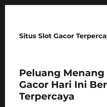
Situs Slot Gacor Terperc
Peluang Menang B
Gacor Hari Ini Be
Terpercaya