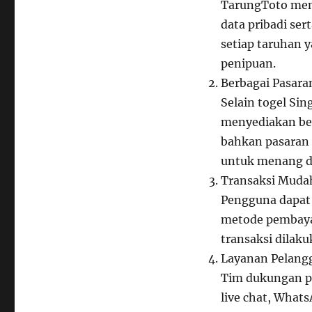
TarungToto mene
data pribadi se
setiap taruhan 
penipuan.
Berbagai Pasara
Selain togel Si
menyediakan ber
bahkan pasaran l
untuk menang d
Transaksi Muda
Pengguna dapat
metode pembayara
transaksi dilak
Layanan Pelang
Tim dukungan p
live chat, What