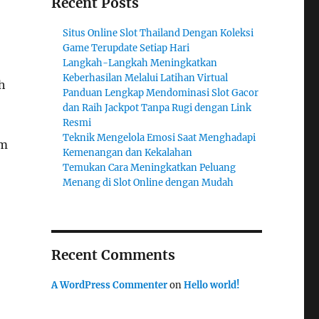
Recent Posts
Situs Online Slot Thailand Dengan Koleksi
Game Terupdate Setiap Hari
Langkah-Langkah Meningkatkan
Keberhasilan Melalui Latihan Virtual
h
Panduan Lengkap Mendominasi Slot Gacor
dan Raih Jackpot Tanpa Rugi dengan Link
Resmi
Teknik Mengelola Emosi Saat Menghadapi
rm
Kemenangan dan Kekalahan
Temukan Cara Meningkatkan Peluang
Menang di Slot Online dengan Mudah
Recent Comments
A WordPress Commenter
on
Hello world!