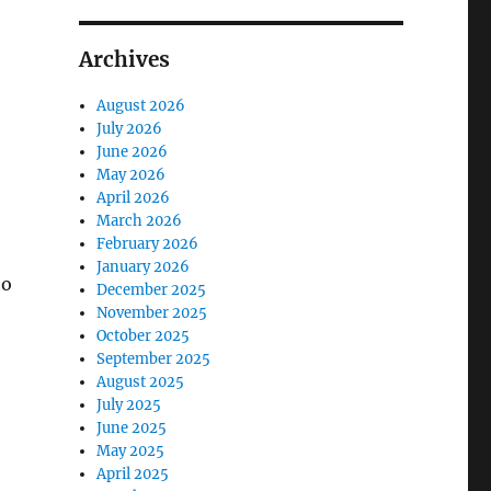
Archives
August 2026
July 2026
June 2026
May 2026
April 2026
March 2026
February 2026
January 2026
to
December 2025
November 2025
October 2025
September 2025
August 2025
July 2025
June 2025
May 2025
April 2025