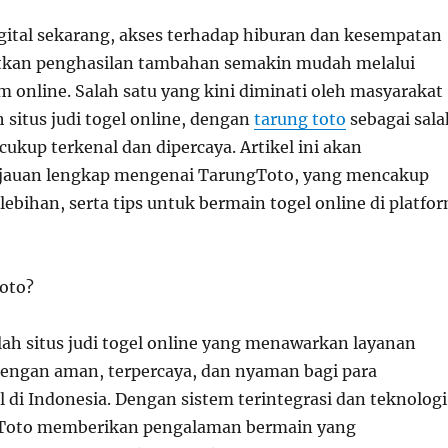
ital sekarang, akses terhadap hiburan dan kesempatan
kan penghasilan tambahan semakin mudah melalui
m online. Salah satu yang kini diminati oleh masyarakat
 situs judi togel online, dengan
tarung toto
sebagai sala
ukup terkenal dan dipercaya. Artikel ini akan
jauan lengkap mengenai TarungToto, yang mencakup
kelebihan, serta tips untuk bermain togel online di platfo
oto?
ah situs judi togel online yang menawarkan layanan
engan aman, terpercaya, dan nyaman bagi para
 di Indonesia. Dengan sistem terintegrasi dan teknologi
gToto memberikan pengalaman bermain yang