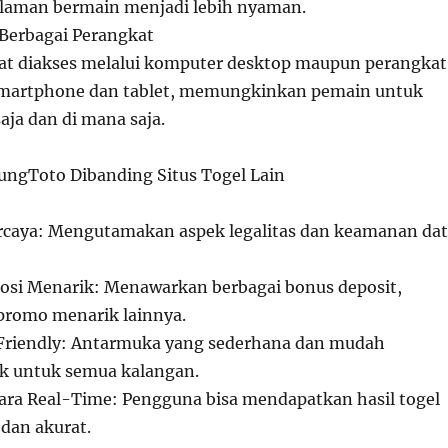
aman bermain menjadi lebih nyaman.
Berbagai Perangkat
at diakses melalui komputer desktop maupun perangkat
 smartphone dan tablet, memungkinkan pemain untuk
aja dan di mana saja.
ngToto Dibanding Situs Togel Lain
rcaya: Mengutamakan aspek legalitas dan keamanan da
si Menarik: Menawarkan berbagai bonus deposit,
 promo menarik lainnya.
Friendly: Antarmuka yang sederhana dan mudah
k untuk semua kalangan.
ara Real-Time: Pengguna bisa mendapatkan hasil togel
 dan akurat.