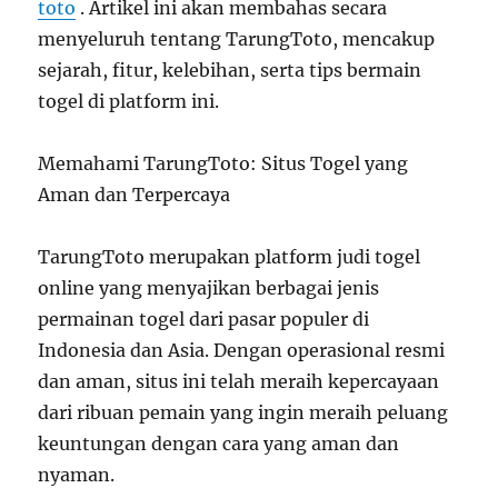
toto
. Artikel ini akan membahas secara
menyeluruh tentang TarungToto, mencakup
sejarah, fitur, kelebihan, serta tips bermain
togel di platform ini.
Memahami TarungToto: Situs Togel yang
Aman dan Terpercaya
TarungToto merupakan platform judi togel
online yang menyajikan berbagai jenis
permainan togel dari pasar populer di
Indonesia dan Asia. Dengan operasional resmi
dan aman, situs ini telah meraih kepercayaan
dari ribuan pemain yang ingin meraih peluang
keuntungan dengan cara yang aman dan
nyaman.