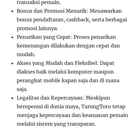
transaksi pemain.
Bonus dan Promosi Menarik: Menawarkan
bonus pendaftaran, cashback, serta berbagai
promosi lainnya.
Penarikan yang Cepat: Proses penarikan
kemenangan dilakukan dengan cepat dan
mudah.
Akses yang Mudah dan Fleksibel: Dapat
diakses baik melalui komputer maupun
perangkat mobile kapan saja dan di mana
saja.
Legalitas dan Kepercayaan: Meskipun
beroperasi di dunia maya, TarungToto tetap
menjaga kepercayaan dan keamanan pemain
melalui sistem yang transparan.