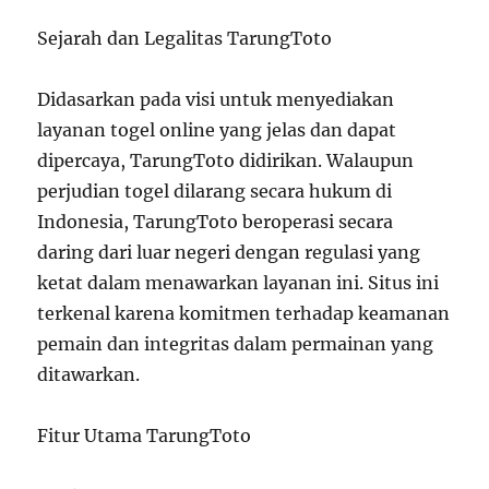
Sejarah dan Legalitas TarungToto
Didasarkan pada visi untuk menyediakan
layanan togel online yang jelas dan dapat
dipercaya, TarungToto didirikan. Walaupun
perjudian togel dilarang secara hukum di
Indonesia, TarungToto beroperasi secara
daring dari luar negeri dengan regulasi yang
ketat dalam menawarkan layanan ini. Situs ini
terkenal karena komitmen terhadap keamanan
pemain dan integritas dalam permainan yang
ditawarkan.
Fitur Utama TarungToto