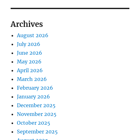
Archives
August 2026
July 2026
June 2026
May 2026
April 2026
March 2026
February 2026
January 2026
December 2025
November 2025
October 2025
September 2025