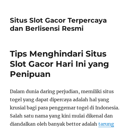
Situs Slot Gacor Terpercaya
dan Berlisensi Resmi
Tips Menghindari Situs
Slot Gacor Hari Ini yang
Penipuan
Dalam dunia daring perjudian, memiliki situs
togel yang dapat dipercaya adalah hal yang
krusial bagi para penggemar togel di Indonesia.
Salah satu nama yang kini mulai dikenal dan
diandalkan oleh banyak bettor adalah
tarung