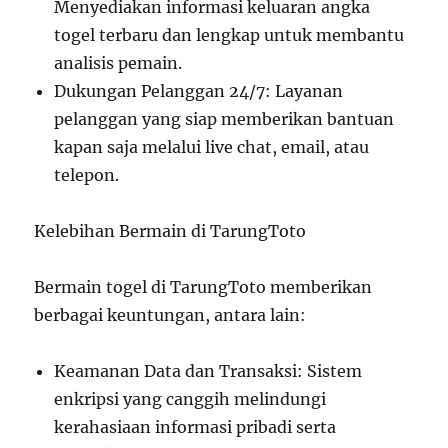
Menyediakan informasi keluaran angka
togel terbaru dan lengkap untuk membantu
analisis pemain.
Dukungan Pelanggan 24/7: Layanan
pelanggan yang siap memberikan bantuan
kapan saja melalui live chat, email, atau
telepon.
Kelebihan Bermain di TarungToto
Bermain togel di TarungToto memberikan
berbagai keuntungan, antara lain:
Keamanan Data dan Transaksi: Sistem
enkripsi yang canggih melindungi
kerahasiaan informasi pribadi serta