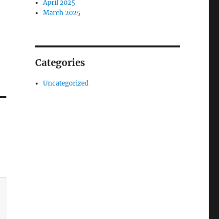
April 2025
March 2025
Categories
Uncategorized