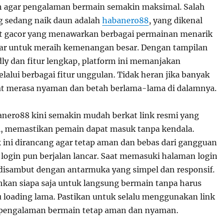
agar pengalaman bermain semakin maksimal. Salah
ng sedang naik daun adalah
habanero88
, yang dikenal
lot gacor yang menawarkan berbagai permainan menarik
sar untuk meraih kemenangan besar. Dengan tampilan
dly dan fitur lengkap, platform ini memanjakan
alui berbagai fitur unggulan. Tidak heran jika banyak
at merasa nyaman dan betah berlama-lama di dalamnya.
nero88 kini semakin mudah berkat link resmi yang
ui, memastikan pemain dapat masuk tanpa kendala.
 ini dirancang agar tetap aman dan bebas dari gangguan
 login pun berjalan lancar. Saat memasuki halaman login
isambut dengan antarmuka yang simpel dan responsif.
kan siapa saja untuk langsung bermain tanpa harus
loading lama. Pastikan untuk selalu menggunakan link
r pengalaman bermain tetap aman dan nyaman.