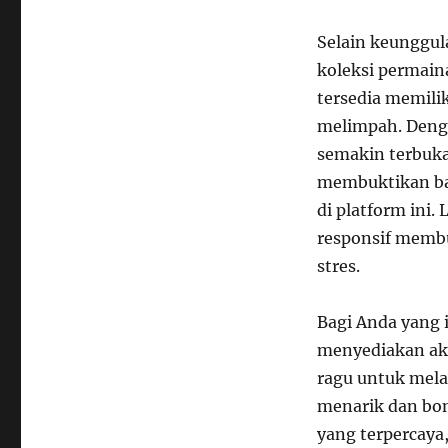
Selain keunggul
koleksi permaina
tersedia memili
melimpah. Deng
semakin terbuka
membuktikan ba
di platform ini.
responsif memb
stres.
Bagi Anda yang
menyediakan aks
ragu untuk mela
menarik dan bon
yang terpercaya