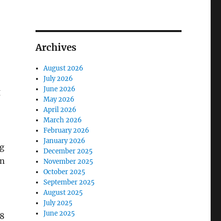
Archives
August 2026
July 2026
June 2026
g
May 2026
April 2026
March 2026
February 2026
January 2026
g
December 2025
an
November 2025
October 2025
September 2025
August 2025
July 2025
June 2025
88