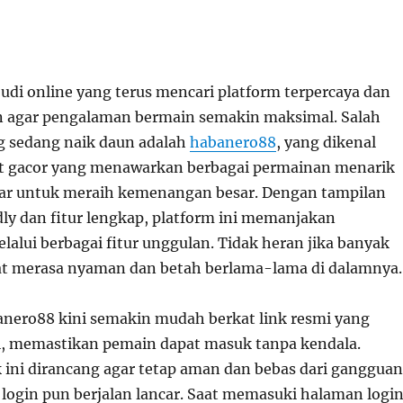
udi online yang terus mencari platform terpercaya dan
agar pengalaman bermain semakin maksimal. Salah
ng sedang naik daun adalah
habanero88
, yang dikenal
lot gacor yang menawarkan berbagai permainan menarik
sar untuk meraih kemenangan besar. Dengan tampilan
dly dan fitur lengkap, platform ini memanjakan
alui berbagai fitur unggulan. Tidak heran jika banyak
at merasa nyaman dan betah berlama-lama di dalamnya.
nero88 kini semakin mudah berkat link resmi yang
ui, memastikan pemain dapat masuk tanpa kendala.
 ini dirancang agar tetap aman dan bebas dari gangguan
 login pun berjalan lancar. Saat memasuki halaman login