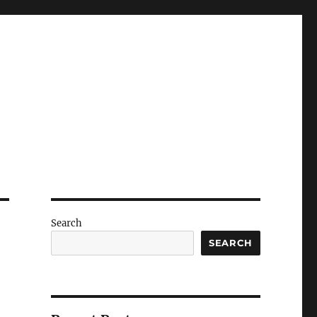
Search
SEARCH