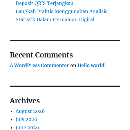
Deposit QRIS Terjangkau
Langkah Praktis Menggunakan Analisis
Statistik Dalam Permainan Digital
Recent Comments
A WordPress Commenter
on
Hello world!
Archives
August 2026
July 2026
June 2026