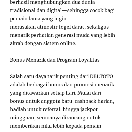
berhasil menghubungkan dua dunia—
tradisional dan digital—sehingga cocok bagi
pemain lama yang ingin
merasakan atmosfir togel darat, sekaligus
menarik perhatian generasi muda yang lebih
akrab dengan sistem online.
Bonus Menarik dan Program Loyalitas
Salah satu daya tarik penting dari DBLTOTO
adalah berbagai bonus dan promosi menarik
yang ditawarkan setiap hari. Mulai dari
bonus untuk anggota baru, cashback harian,
hadiah untuk referral, hingga jackpot
mingguan, semuanya dirancang untuk
memberikan nilai lebih kepada pemain