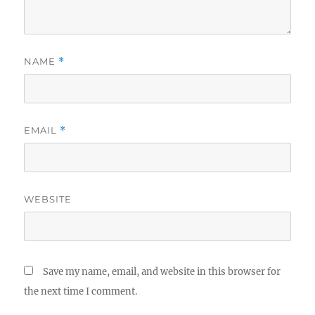
NAME
*
EMAIL
*
WEBSITE
Save my name, email, and website in this browser for
the next time I comment.