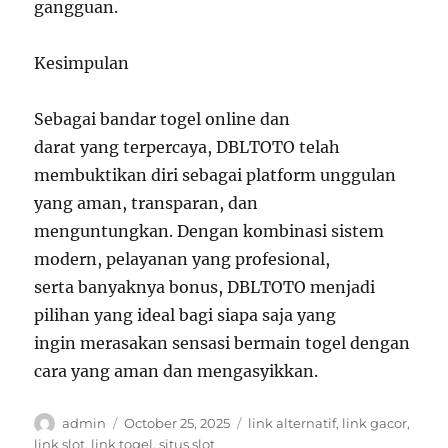
gangguan.
Kesimpulan
Sebagai bandar togel online dan
darat yang terpercaya, DBLTOTO telah
membuktikan diri sebagai platform unggulan
yang aman, transparan, dan
menguntungkan. Dengan kombinasi sistem
modern, pelayanan yang profesional,
serta banyaknya bonus, DBLTOTO menjadi
pilihan yang ideal bagi siapa saja yang
ingin merasakan sensasi bermain togel dengan
cara yang aman dan mengasyikkan.
Author
Posted
Tags
admin
October 25, 2025
link alternatif
,
link gacor
,
on
link slot
,
link togel
,
situs slot