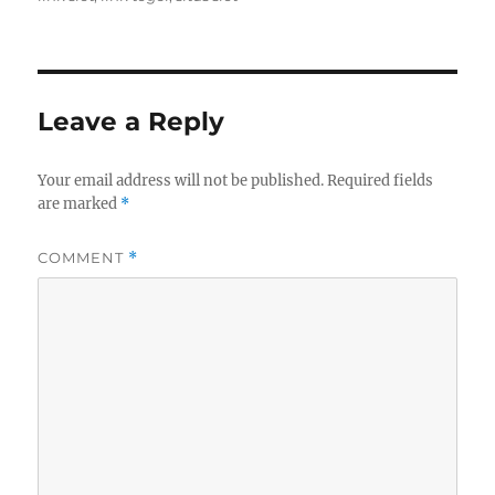
Leave a Reply
Your email address will not be published.
Required fields
are marked
*
COMMENT
*