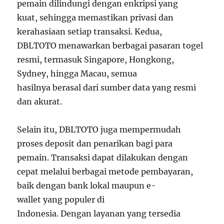
pemain dilindungi dengan enkripsi yang
kuat, sehingga memastikan privasi dan
kerahasiaan setiap transaksi. Kedua,
DBLTOTO menawarkan berbagai pasaran togel
resmi, termasuk Singapore, Hongkong,
Sydney, hingga Macau, semua
hasilnya berasal dari sumber data yang resmi
dan akurat.
Selain itu, DBLTOTO juga mempermudah
proses deposit dan penarikan bagi para
pemain. Transaksi dapat dilakukan dengan
cepat melalui berbagai metode pembayaran,
baik dengan bank lokal maupun e-
wallet yang populer di
Indonesia. Dengan layanan yang tersedia