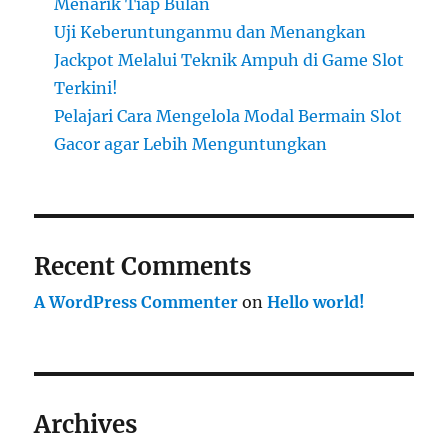
Menarik Tiap Bulan
Uji Keberuntunganmu dan Menangkan
Jackpot Melalui Teknik Ampuh di Game Slot
Terkini!
Pelajari Cara Mengelola Modal Bermain Slot
Gacor agar Lebih Menguntungkan
Recent Comments
A WordPress Commenter
on
Hello world!
Archives