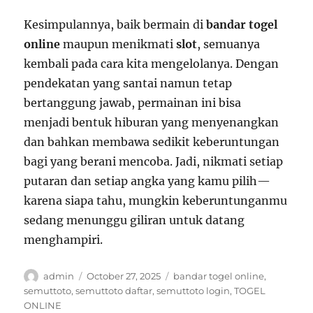
Kesimpulannya, baik bermain di
bandar togel
online
maupun menikmati
slot
, semuanya
kembali pada cara kita mengelolanya. Dengan
pendekatan yang santai namun tetap
bertanggung jawab, permainan ini bisa
menjadi bentuk hiburan yang menyenangkan
dan bahkan membawa sedikit keberuntungan
bagi yang berani mencoba. Jadi, nikmati setiap
putaran dan setiap angka yang kamu pilih—
karena siapa tahu, mungkin keberuntunganmu
sedang menunggu giliran untuk datang
menghampiri.
Author
Posted
Tags
admin
October 27, 2025
bandar togel online
,
on
semuttoto
,
semuttoto daftar
,
semuttoto login
,
TOGEL
ONLINE