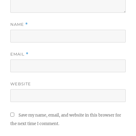
NAME
*
EMAIL
*
WEBSITE
Save my name, email, and website in this browser for
the next time I comment.