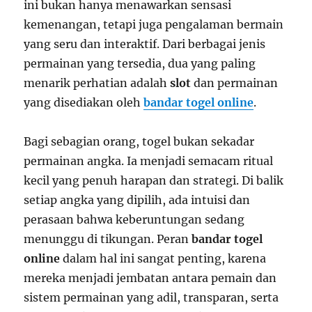
ini bukan hanya menawarkan sensasi
kemenangan, tetapi juga pengalaman bermain
yang seru dan interaktif. Dari berbagai jenis
permainan yang tersedia, dua yang paling
menarik perhatian adalah
slot
dan permainan
yang disediakan oleh
bandar togel online
.
Bagi sebagian orang, togel bukan sekadar
permainan angka. Ia menjadi semacam ritual
kecil yang penuh harapan dan strategi. Di balik
setiap angka yang dipilih, ada intuisi dan
perasaan bahwa keberuntungan sedang
menunggu di tikungan. Peran
bandar togel
online
dalam hal ini sangat penting, karena
mereka menjadi jembatan antara pemain dan
sistem permainan yang adil, transparan, serta