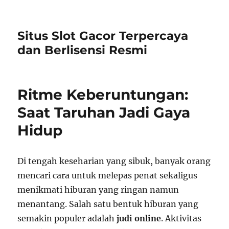
Situs Slot Gacor Terpercaya
dan Berlisensi Resmi
Ritme Keberuntungan:
Saat Taruhan Jadi Gaya
Hidup
Di tengah keseharian yang sibuk, banyak orang
mencari cara untuk melepas penat sekaligus
menikmati hiburan yang ringan namun
menantang. Salah satu bentuk hiburan yang
semakin populer adalah
judi online
. Aktivitas