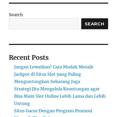
Search
SEARCH
Recent Posts
Jangan Lewatkan! Cara Mudah Meraih
Jackpot di Situs Slot yang Paling
Menguntungkan Sekarang Juga
Strategi Jitu Mengelola Keuntungan agar
Bisa Main Slot Online Lebih Lama dan Lebih
Untung
Situs Gacor Dengan Program Promosi