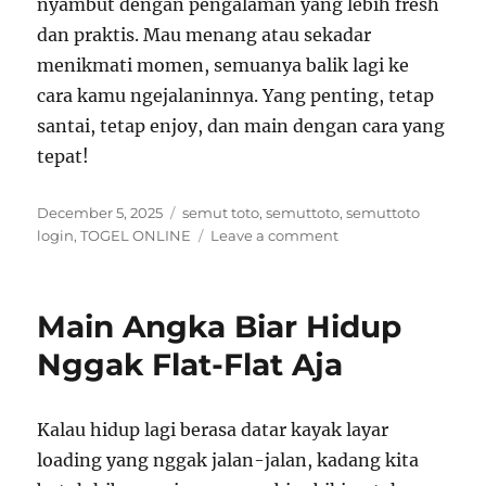
nyambut dengan pengalaman yang lebih fresh
dan praktis. Mau menang atau sekadar
menikmati momen, semuanya balik lagi ke
cara kamu ngejalaninnya. Yang penting, tetap
santai, tetap enjoy, dan main dengan cara yang
tepat!
Posted
Tags
December 5, 2025
semut toto
,
semuttoto
,
semuttoto
on
on
login
,
TOGEL ONLINE
Leave a comment
Rahasia
Seru
di
Main Angka Biar Hidup
Balik
Dunia
Nggak Flat-Flat Aja
Permainan
Toto
Modern
Kalau hidup lagi berasa datar kayak layar
loading yang nggak jalan-jalan, kadang kita