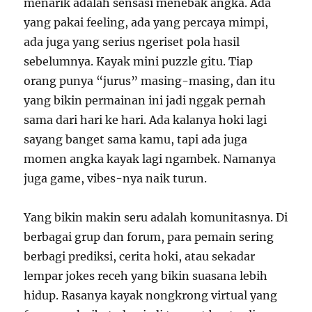
menarik adalah sensasi menebak angka. Ada
yang pakai feeling, ada yang percaya mimpi,
ada juga yang serius ngeriset pola hasil
sebelumnya. Kayak mini puzzle gitu. Tiap
orang punya “jurus” masing-masing, dan itu
yang bikin permainan ini jadi nggak pernah
sama dari hari ke hari. Ada kalanya hoki lagi
sayang banget sama kamu, tapi ada juga
momen angka kayak lagi ngambek. Namanya
juga game, vibes-nya naik turun.
Yang bikin makin seru adalah komunitasnya. Di
berbagai grup dan forum, para pemain sering
berbagi prediksi, cerita hoki, atau sekadar
lempar jokes receh yang bikin suasana lebih
hidup. Rasanya kayak nongkrong virtual yang