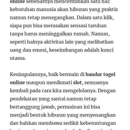
online
sebenarnya mencerminkan satu hal:
kebutuhan manusia akan hiburan yang praktis
namun tetap menegangkan. Dalam satu klik,
siapa pun bisa merasakan sensasi taruhan
tanpa harus meninggalkan rumah. Namun,
seperti halnya aktivitas lain yang melibatkan
uang dan emosi, keseimbangan adalah kunci
utama.
Kesimpulannya, baik bermain di
bandar togel
online
maupun menikmati
slot
, semuanya
kembali pada cara kita mengelolanya. Dengan
pendekatan yang santai namun tetap
bertanggung jawab, permainan ini bisa
menjadi bentuk hiburan yang menyenangkan
dan bahkan membawa sedikit keberuntungan