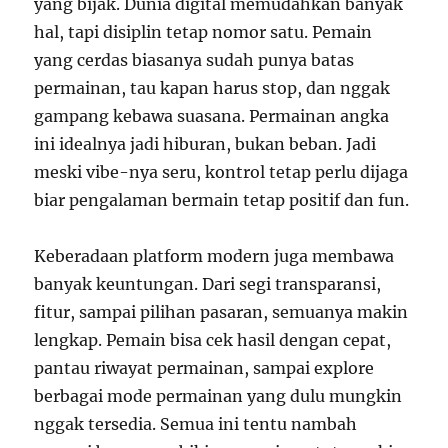
yang bijak. Dunia digital memudahkan banyak
hal, tapi disiplin tetap nomor satu. Pemain
yang cerdas biasanya sudah punya batas
permainan, tau kapan harus stop, dan nggak
gampang kebawa suasana. Permainan angka
ini idealnya jadi hiburan, bukan beban. Jadi
meski vibe-nya seru, kontrol tetap perlu dijaga
biar pengalaman bermain tetap positif dan fun.
Keberadaan platform modern juga membawa
banyak keuntungan. Dari segi transparansi,
fitur, sampai pilihan pasaran, semuanya makin
lengkap. Pemain bisa cek hasil dengan cepat,
pantau riwayat permainan, sampai explore
berbagai mode permainan yang dulu mungkin
nggak tersedia. Semua ini tentu nambah