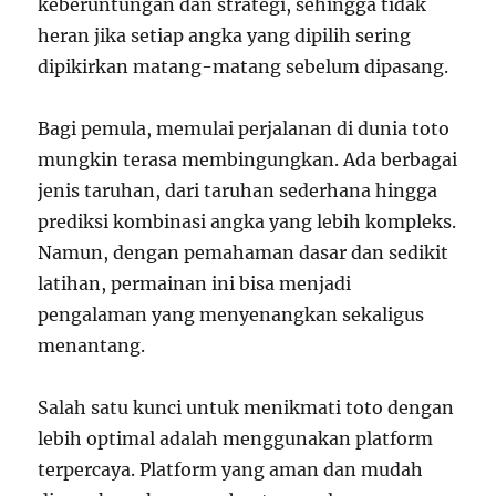
keberuntungan dan strategi, sehingga tidak
heran jika setiap angka yang dipilih sering
dipikirkan matang-matang sebelum dipasang.
Bagi pemula, memulai perjalanan di dunia toto
mungkin terasa membingungkan. Ada berbagai
jenis taruhan, dari taruhan sederhana hingga
prediksi kombinasi angka yang lebih kompleks.
Namun, dengan pemahaman dasar dan sedikit
latihan, permainan ini bisa menjadi
pengalaman yang menyenangkan sekaligus
menantang.
Salah satu kunci untuk menikmati toto dengan
lebih optimal adalah menggunakan platform
terpercaya. Platform yang aman dan mudah