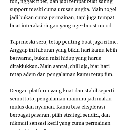
fun, nggak ribet, dan jadi tempat buat saling
support meski cuma urusan angka. Main togel
jadi bukan cuma permainan, tapi juga tempat
buat interaksi ringan yang nge-boost mood.
Tapi meski seru, tetap penting buat jaga ritme.
Anggap ini hiburan yang bikin hari kamu lebih
berwarna, bukan misi hidup yang harus
ditaklukkan. Main santai, chill aja, biar hati
tetap adem dan pengalaman kamu tetap fun.
Dengan platform yang kuat dan stabil seperti
semuttoto, pengalaman mainmu jadi makin
mulus dan nyaman. Kamu bisa eksplorasi
berbagai pasaran, pilih strategi sendiri, dan
nikmati sensasi kecil yang cuma permainan