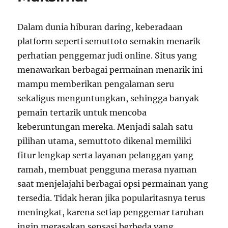
Dalam dunia hiburan daring, keberadaan
platform seperti semuttoto semakin menarik
perhatian penggemar judi online. Situs yang
menawarkan berbagai permainan menarik ini
mampu memberikan pengalaman seru
sekaligus menguntungkan, sehingga banyak
pemain tertarik untuk mencoba
keberuntungan mereka. Menjadi salah satu
pilihan utama, semuttoto dikenal memiliki
fitur lengkap serta layanan pelanggan yang
ramah, membuat pengguna merasa nyaman
saat menjelajahi berbagai opsi permainan yang
tersedia. Tidak heran jika popularitasnya terus
meningkat, karena setiap penggemar taruhan
ingin merasakan sensasi berbeda yang