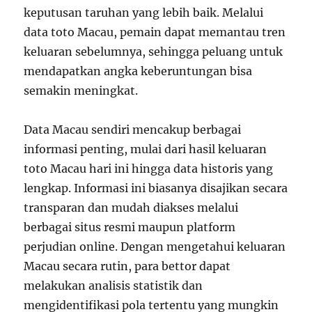
keputusan taruhan yang lebih baik. Melalui
data toto Macau, pemain dapat memantau tren
keluaran sebelumnya, sehingga peluang untuk
mendapatkan angka keberuntungan bisa
semakin meningkat.
Data Macau sendiri mencakup berbagai
informasi penting, mulai dari hasil keluaran
toto Macau hari ini hingga data historis yang
lengkap. Informasi ini biasanya disajikan secara
transparan dan mudah diakses melalui
berbagai situs resmi maupun platform
perjudian online. Dengan mengetahui keluaran
Macau secara rutin, para bettor dapat
melakukan analisis statistik dan
mengidentifikasi pola tertentu yang mungkin