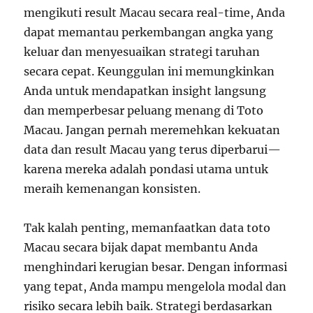
mengikuti result Macau secara real-time, Anda
dapat memantau perkembangan angka yang
keluar dan menyesuaikan strategi taruhan
secara cepat. Keunggulan ini memungkinkan
Anda untuk mendapatkan insight langsung
dan memperbesar peluang menang di Toto
Macau. Jangan pernah meremehkan kekuatan
data dan result Macau yang terus diperbarui—
karena mereka adalah pondasi utama untuk
meraih kemenangan konsisten.
Tak kalah penting, memanfaatkan data toto
Macau secara bijak dapat membantu Anda
menghindari kerugian besar. Dengan informasi
yang tepat, Anda mampu mengelola modal dan
risiko secara lebih baik. Strategi berdasarkan