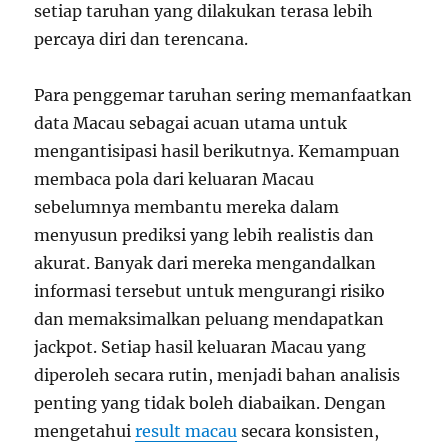
setiap taruhan yang dilakukan terasa lebih
percaya diri dan terencana.
Para penggemar taruhan sering memanfaatkan
data Macau sebagai acuan utama untuk
mengantisipasi hasil berikutnya. Kemampuan
membaca pola dari keluaran Macau
sebelumnya membantu mereka dalam
menyusun prediksi yang lebih realistis dan
akurat. Banyak dari mereka mengandalkan
informasi tersebut untuk mengurangi risiko
dan memaksimalkan peluang mendapatkan
jackpot. Setiap hasil keluaran Macau yang
diperoleh secara rutin, menjadi bahan analisis
penting yang tidak boleh diabaikan. Dengan
mengetahui
result macau
secara konsisten,