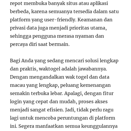
repot membuka banyak situs atau aplikasi
berbeda, karena semuanya tersedia dalam satu
platform yang user-friendly. Keamanan dan
privasi data juga menjadi prioritas utama,
sehingga pengguna merasa nyaman dan
percaya diri saat bermain.
Bagi Anda yang sedang mencari solusi lengkap
dan praktis, waktogel adalah jawabannya.
Dengan mengandalkan wak togel dan data
macau yang lengkap, peluang kemenangan
semakin terbuka lebar. Apalagi, dengan fitur
login yang cepat dan mudah, proses akses
menjadi sangat efisien. Jadi, tidak perlu ragu
lagi untuk mencoba peruntungan di platform
ini. Segera manfaatkan semua keunggulannya