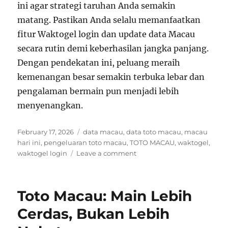
ini agar strategi taruhan Anda semakin
matang. Pastikan Anda selalu memanfaatkan
fitur Waktogel login dan update data Macau
secara rutin demi keberhasilan jangka panjang.
Dengan pendekatan ini, peluang meraih
kemenangan besar semakin terbuka lebar dan
pengalaman bermain pun menjadi lebih
menyenangkan.
Posted
Tags
February 17, 2026
data macau
,
data toto macau
,
macau
on
hari ini
,
pengeluaran toto macau
,
TOTO MACAU
,
waktogel
,
on
waktogel login
Leave a comment
Teknik
Seleksi
Angka
Toto Macau: Main Lebih
Toto
Macau
Cerdas, Bukan Lebih
agar
Lebih