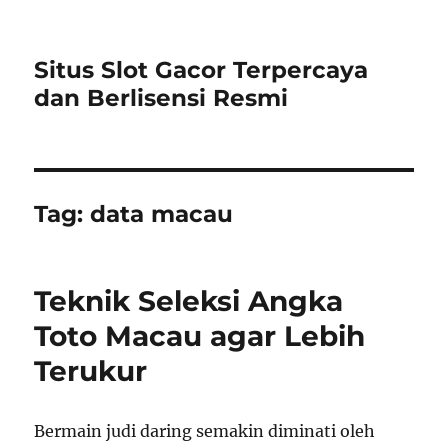
Situs Slot Gacor Terpercaya
dan Berlisensi Resmi
Tag:
data macau
Teknik Seleksi Angka
Toto Macau agar Lebih
Terukur
Bermain judi daring semakin diminati oleh