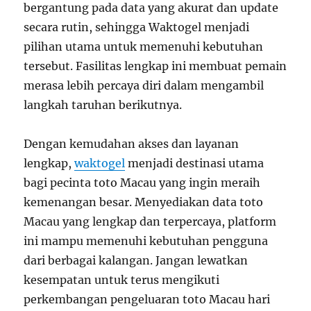
bergantung pada data yang akurat dan update
secara rutin, sehingga Waktogel menjadi
pilihan utama untuk memenuhi kebutuhan
tersebut. Fasilitas lengkap ini membuat pemain
merasa lebih percaya diri dalam mengambil
langkah taruhan berikutnya.
Dengan kemudahan akses dan layanan
lengkap,
waktogel
menjadi destinasi utama
bagi pecinta toto Macau yang ingin meraih
kemenangan besar. Menyediakan data toto
Macau yang lengkap dan terpercaya, platform
ini mampu memenuhi kebutuhan pengguna
dari berbagai kalangan. Jangan lewatkan
kesempatan untuk terus mengikuti
perkembangan pengeluaran toto Macau hari