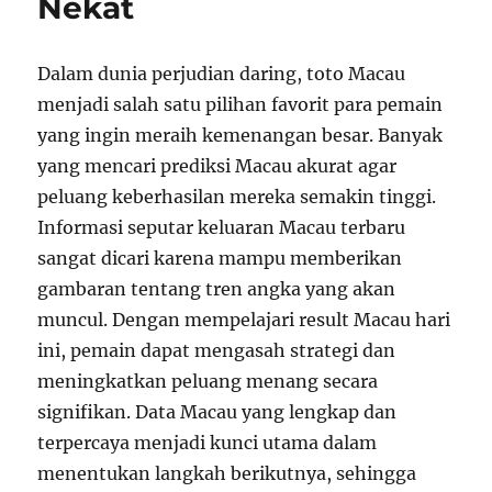
Nekat
Terukur
Dalam dunia perjudian daring, toto Macau
menjadi salah satu pilihan favorit para pemain
yang ingin meraih kemenangan besar. Banyak
yang mencari prediksi Macau akurat agar
peluang keberhasilan mereka semakin tinggi.
Informasi seputar keluaran Macau terbaru
sangat dicari karena mampu memberikan
gambaran tentang tren angka yang akan
muncul. Dengan mempelajari result Macau hari
ini, pemain dapat mengasah strategi dan
meningkatkan peluang menang secara
signifikan. Data Macau yang lengkap dan
terpercaya menjadi kunci utama dalam
menentukan langkah berikutnya, sehingga