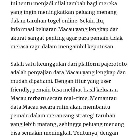
Ini tentu menjadi nilai tambah bagi mereka
yang ingin meningkatkan peluang menang
dalam taruhan togel online. Selain itu,
informasi keluaran Macau yang lengkap dan
akurat sangat penting agar para pemain tidak
merasa ragu dalam mengambil keputusan.
Salah satu keunggulan dari platform pajerototo
adalah penyajian data Macau yang lengkap dan
mudah dipahami. Dengan fitur yang user-
friendly, pemain bisa melihat hasil keluaran
Macau terbaru secara real-time. Memantau
data Macau secara rutin akan membantu
pemain dalam merancang strategi taruhan
yang lebih matang, sehingga peluang menang
bisa semakin meningkat. Tentunya, dengan