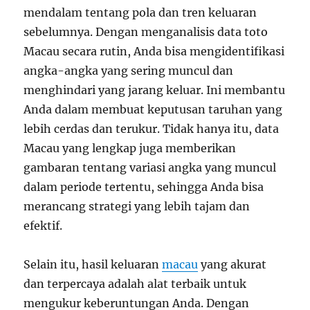
mendalam tentang pola dan tren keluaran
sebelumnya. Dengan menganalisis data toto
Macau secara rutin, Anda bisa mengidentifikasi
angka-angka yang sering muncul dan
menghindari yang jarang keluar. Ini membantu
Anda dalam membuat keputusan taruhan yang
lebih cerdas dan terukur. Tidak hanya itu, data
Macau yang lengkap juga memberikan
gambaran tentang variasi angka yang muncul
dalam periode tertentu, sehingga Anda bisa
merancang strategi yang lebih tajam dan
efektif.
Selain itu, hasil keluaran
macau
yang akurat
dan terpercaya adalah alat terbaik untuk
mengukur keberuntungan Anda. Dengan