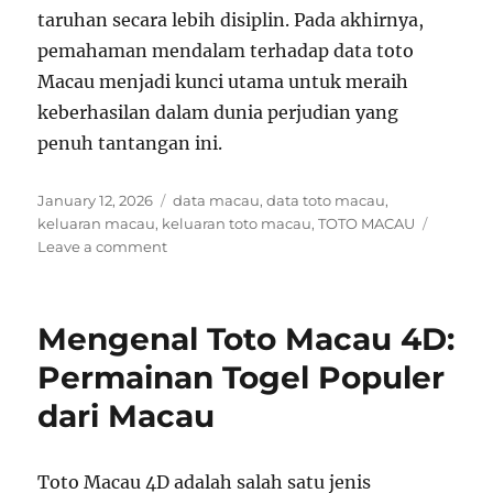
taruhan secara lebih disiplin. Pada akhirnya,
pemahaman mendalam terhadap data toto
Macau menjadi kunci utama untuk meraih
keberhasilan dalam dunia perjudian yang
penuh tantangan ini.
Posted
Tags
January 12, 2026
data macau
,
data toto macau
,
on
keluaran macau
,
keluaran toto macau
,
TOTO MACAU
on
Leave a comment
Toto
Macau
Akurat
Mengenal Toto Macau 4D:
Berdasarkan
Data
Permainan Togel Populer
Macau
dari Macau
Harian
Toto Macau 4D adalah salah satu jenis