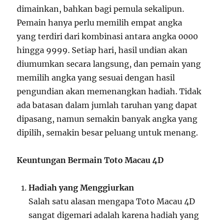
dimainkan, bahkan bagi pemula sekalipun.
Pemain hanya perlu memilih empat angka
yang terdiri dari kombinasi antara angka 0000
hingga 9999. Setiap hari, hasil undian akan
diumumkan secara langsung, dan pemain yang
memilih angka yang sesuai dengan hasil
pengundian akan memenangkan hadiah. Tidak
ada batasan dalam jumlah taruhan yang dapat
dipasang, namun semakin banyak angka yang
dipilih, semakin besar peluang untuk menang.
Keuntungan Bermain Toto Macau 4D
Hadiah yang Menggiurkan
Salah satu alasan mengapa Toto Macau 4D
sangat digemari adalah karena hadiah yang