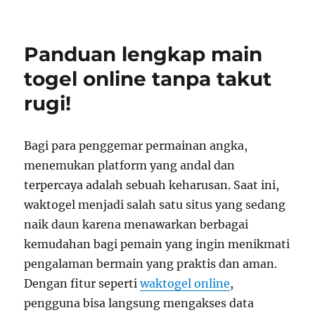
Panduan
Main
Togel
Panduan lengkap main
Online
Buat
togel online tanpa takut
Pemula!
rugi!
Bagi para penggemar permainan angka,
menemukan platform yang andal dan
terpercaya adalah sebuah keharusan. Saat ini,
waktogel menjadi salah satu situs yang sedang
naik daun karena menawarkan berbagai
kemudahan bagi pemain yang ingin menikmati
pengalaman bermain yang praktis dan aman.
Dengan fitur seperti
waktogel online
,
pengguna bisa langsung mengakses data