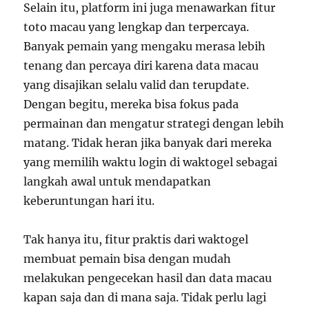
Selain itu, platform ini juga menawarkan fitur
toto macau yang lengkap dan terpercaya.
Banyak pemain yang mengaku merasa lebih
tenang dan percaya diri karena data macau
yang disajikan selalu valid dan terupdate.
Dengan begitu, mereka bisa fokus pada
permainan dan mengatur strategi dengan lebih
matang. Tidak heran jika banyak dari mereka
yang memilih waktu login di waktogel sebagai
langkah awal untuk mendapatkan
keberuntungan hari itu.
Tak hanya itu, fitur praktis dari waktogel
membuat pemain bisa dengan mudah
melakukan pengecekan hasil dan data macau
kapan saja dan di mana saja. Tidak perlu lagi