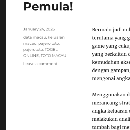
Pemula!
Posted
January 24, 2026
Bermain judi onl
on
Tags
data macau
,
keluaran
terutama yang g
macau
,
pajero toto
,
game yang cukup
pajerototo
,
TOGEL
yang berkaitan 
ONLINE
,
TOTO MACAU
kemudahan akses
on
Leave a comment
Panduan
dengan gampang
Main
mengenai angka-
Togel
Online
Buat
Menggunakan da
Pemula!
merancang strate
angka keluaran 
melakukan analis
tambah bagi me