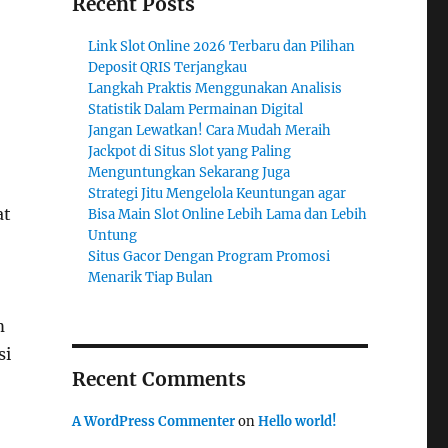
Recent Posts
Link Slot Online 2026 Terbaru dan Pilihan
Deposit QRIS Terjangkau
Langkah Praktis Menggunakan Analisis
Statistik Dalam Permainan Digital
Jangan Lewatkan! Cara Mudah Meraih
Jackpot di Situs Slot yang Paling
Menguntungkan Sekarang Juga
Strategi Jitu Mengelola Keuntungan agar
at
Bisa Main Slot Online Lebih Lama dan Lebih
Untung
Situs Gacor Dengan Program Promosi
Menarik Tiap Bulan
m
si
Recent Comments
A WordPress Commenter
on
Hello world!