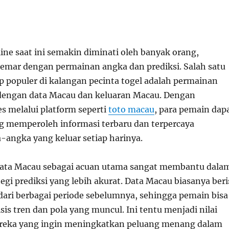
ine saat ini semakin diminati oleh banyak orang,
emar dengan permainan angka dan prediksi. Salah satu
 populer di kalangan pecinta togel adalah permainan
dengan data Macau dan keluaran Macau. Dengan
 melalui platform seperti
toto macau
, para pemain dap
 memperoleh informasi terbaru dan terpercaya
angka yang keluar setiap harinya.
ta Macau sebagai acuan utama sangat membantu dala
gi prediksi yang lebih akurat. Data Macau biasanya beri
dari berbagai periode sebelumnya, sehingga pemain bisa
is tren dan pola yang muncul. Ini tentu menjadi nilai
reka yang ingin meningkatkan peluang menang dalam