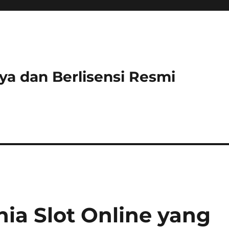
aya dan Berlisensi Resmi
ia Slot Online yang