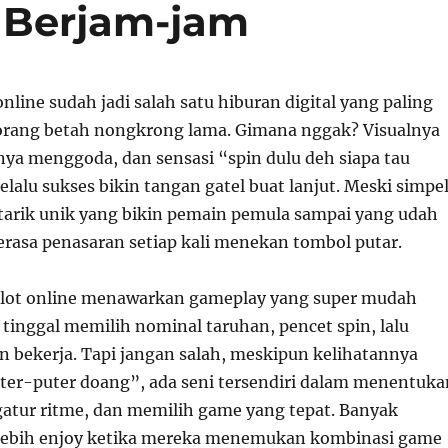
 Berjam-jam
nline sudah jadi salah satu hiburan digital yang paling
orang betah nongkrong lama. Gimana nggak? Visualnya
anya menggoda, dan sensasi “spin dulu deh siapa tau
elalu sukses bikin tangan gatel buat lanjut. Meski simpel
 tarik unik yang bikin pemain pemula sampai yang udah
erasa penasaran setiap kali menekan tombol putar.
slot online menawarkan gameplay yang super mudah
tinggal memilih nominal taruhan, pencet spin, lalu
n bekerja. Tapi jangan salah, meskipun kelihatannya
er-puter doang”, ada seni tersendiri dalam menentuka
atur ritme, dan memilih game yang tepat. Banyak
lebih enjoy ketika mereka menemukan kombinasi game