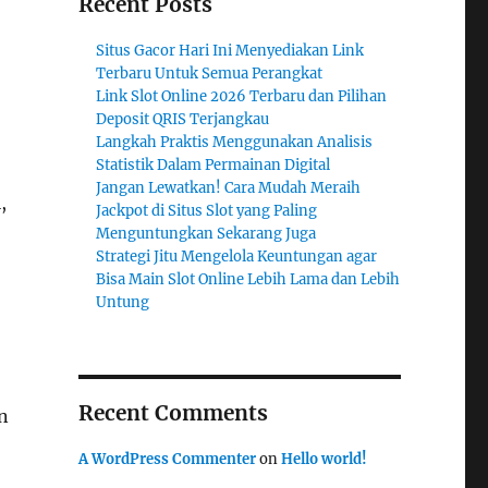
Recent Posts
Situs Gacor Hari Ini Menyediakan Link
Terbaru Untuk Semua Perangkat
Link Slot Online 2026 Terbaru dan Pilihan
Deposit QRIS Terjangkau
Langkah Praktis Menggunakan Analisis
Statistik Dalam Permainan Digital
Jangan Lewatkan! Cara Mudah Meraih
,
Jackpot di Situs Slot yang Paling
Menguntungkan Sekarang Juga
Strategi Jitu Mengelola Keuntungan agar
Bisa Main Slot Online Lebih Lama dan Lebih
Untung
Recent Comments
n
A WordPress Commenter
on
Hello world!