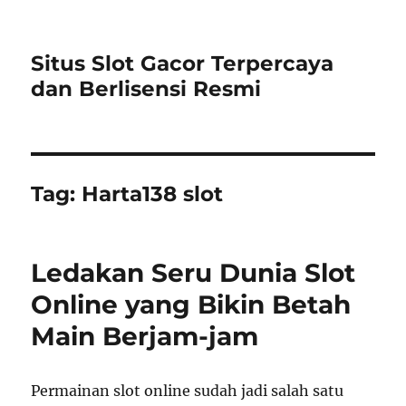
Situs Slot Gacor Terpercaya
dan Berlisensi Resmi
Tag:
Harta138 slot
Ledakan Seru Dunia Slot
Online yang Bikin Betah
Main Berjam-jam
Permainan slot online sudah jadi salah satu