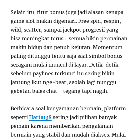
Selain itu, fitur bonus juga jadi alasan kenapa
game slot makin digemari. Free spin, respin,
wild, scatter, sampai jackpot progresif yang
bisa meningkat terus… semua bikin permainan
makin hidup dan penuh kejutan. Momentum
paling ditunggu tentu saja saat simbol bonus
seragam mulai muncul di layar. Detik-detik
sebelum paylines terkunci itu sering bikin
jantung ikut nge-beat, seolah lagi nunggu
gebetan bales chat—tegang tapi nagih.
Berbicara soal kenyamanan bermain, platform
seperti
Harta138
sering jadi pilihan banyak
pemain karena memberikan pengalaman
bermain yang stabil dan mudah diakses. Mulai