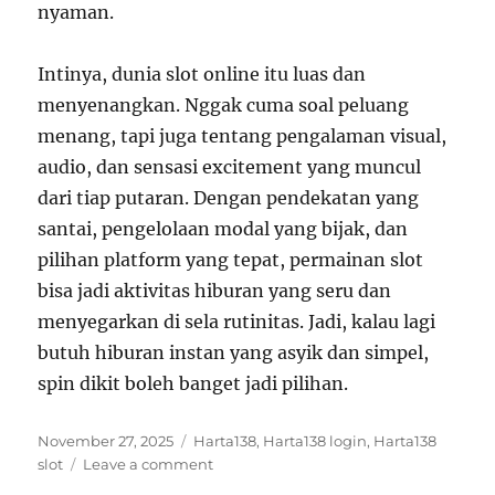
nyaman.
Intinya, dunia slot online itu luas dan
menyenangkan. Nggak cuma soal peluang
menang, tapi juga tentang pengalaman visual,
audio, dan sensasi excitement yang muncul
dari tiap putaran. Dengan pendekatan yang
santai, pengelolaan modal yang bijak, dan
pilihan platform yang tepat, permainan slot
bisa jadi aktivitas hiburan yang seru dan
menyegarkan di sela rutinitas. Jadi, kalau lagi
butuh hiburan instan yang asyik dan simpel,
spin dikit boleh banget jadi pilihan.
Posted
Tags
November 27, 2025
Harta138
,
Harta138 login
,
Harta138
on
on
slot
Leave a comment
Ledakan