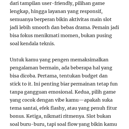
dari tampilan user-friendly, pilihan game
lengkap, hingga layanan yang responsif,
semuanya berperan bikin aktivitas main slot
jadi lebih smooth dan bebas drama. Pemain jadi
bisa fokus menikmati momen, bukan pusing
soal kendala teknis.
Untuk kamu yang pengen memaksimalkan
pengalaman bermain, ada beberapa hal yang
bisa dicoba. Pertama, tentukan budget dan
stick to it. Ini penting biar permainan tetap fun
tanpa gangguan emosional. Kedua, pilih game
yang cocok dengan vibe kamu—apakah suka
tema santai, efek flashy, atau yang penuh fitur
bonus. Ketiga, nikmati ritmenya. Slot bukan
soal buru-buru, tapi soal flow yang bikin kamu